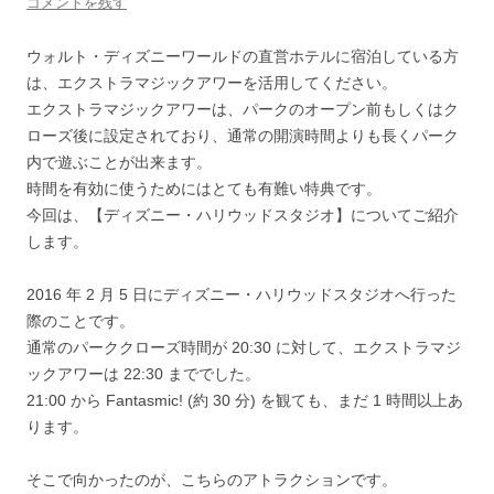
コメントを残す
ウォルト・ディズニーワールドの直営ホテルに宿泊している方
は、エクストラマジックアワーを活用してください。
エクストラマジックアワーは、パークのオープン前もしくはク
ローズ後に設定されており、通常の開演時間よりも長くパーク
内で遊ぶことが出来ます。
時間を有効に使うためにはとても有難い特典です。
今回は、【ディズニー・ハリウッドスタジオ】についてご紹介
します。
2016 年 2 月 5 日にディズニー・ハリウッドスタジオへ行った
際のことです。
通常のパーククローズ時間が 20:30 に対して、エクストラマジ
ックアワーは 22:30 まででした。
21:00 から Fantasmic! (約 30 分) を観ても、まだ 1 時間以上あ
ります。
そこで向かったのが、こちらのアトラクションです。