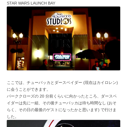
STAR WARS LAUNCH BAY
ここでは、チューバッカとダースベイダー (現在はカイロレン)
に会うことができます。
パーククローズの 20 分前くらいに向かったところ、ダースベ
イダーは先に一組、その後チューバッカは待ち時間なし (おそ
らく、その日の最後のゲストになったかと思います) で行けま
した。