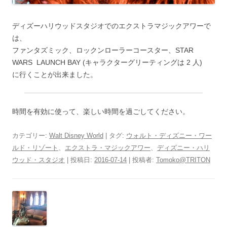
ディズーハリウッドスタジオでのエクストラマジックアワーで
は、
ファンタズミック、ロックンローラーコースター、STAR
WARS LAUNCH BAY (キャラクターグリーティングは 2 人)
に行くことが出来ました。
時間を有効に使って、楽しい時間を過ごしてください。
カテゴリー:
Walt Disney World
| タグ:
ウォルト・ディズニー・ワー
ルド・リゾート
、
エクストラ・マジックアワー
、
ディズニー・ハリ
ウッド・スタジオ
| 投稿日:
2016-07-14
|
投稿者:
Tomoko@TRITON