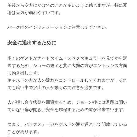
午後から夕方にかけてのことが多いように感じますが、特に夏
場は天気が崩れやすいです。
パーク内のインフォメーションに注意してください。
安全に退出するために
多くのゲストがナイトタイム・スペクタキュラーを見てから退
園するため、ショーの終了と共に大勢の方がエントランス方面
に動き出します。
キャストの方が人の流れをコントロールしてくれますが、それ
でも暗い中で沢山の人が動くので注意が必要です。
人が押し合う状態を回避するため、ショーの後には普段は開い
ていない扉が開き、安全を確保するための道が出来ています。
つまり、バックステージをゲストの通り道として開放している
ことがあります。