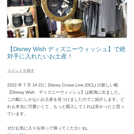
【Disney Wish ディズニーウィッシュ】で絶
対手に入れたいお土産！
コメントを残す
2022 年 7 月 14 日に Disney Cruise Line (DCL) の新しい船
【Disney Wish ディズニーウィッシュ】は航海に出ました。
この船にしかないお土産を見つけましたのでご紹介します。ど
れも本当に可愛いくて、もっと購入してくれば良かったと思っ
ています。
ぜひお気に入りを持って帰ってくださいね。