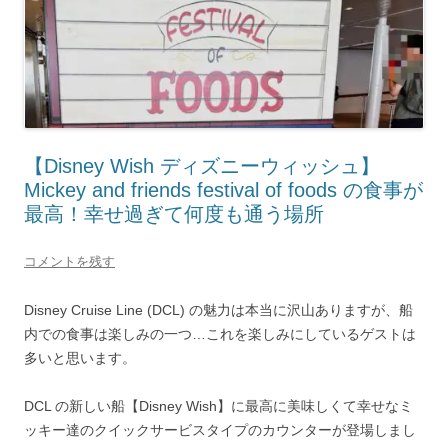
【Disney Wish ディズニーウィッシュ】
Mickey and friends festival of foods の食事が
最高！幸せ過ぎて何度も通う場所
コメントを残す
Disney Cruise Line (DCL) の魅力は本当に沢山ありますが、船
内での食事は楽しみの一つ…これを楽しみにしているゲストは
多いと思います。
DCL の新しい船【Disney Wish】に最高に美味しくて幸せなミ
ッキー達のクイックサービスタイプのカウンターが登場しまし