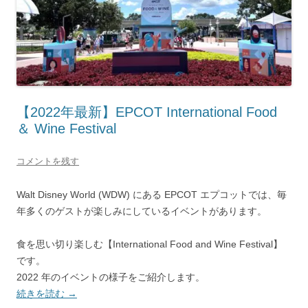
【2022年最新】EPCOT International Food
＆ Wine Festival
コメントを残す
Walt Disney World (WDW) にある EPCOT エプコットでは、毎
年多くのゲストが楽しみにしているイベントがあります。
食を思い切り楽しむ【International Food and Wine Festival】
です。
2022 年のイベントの様子をご紹介します。
続きを読む
→