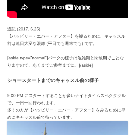
追記 (2017. 6.25)
【ハッピリー・エバー・アフター】を観るために、キャッスル
前は連日大変な混雑 (平日でも週末でも) です。
[aside type=”normal”]パークの様子は混雑期と閑散期でことな
りますので、あくまでご参考までに。[/aside]
ショースタートまでのキャッスル前の様子
9:00 PM にスタートすることが多いナイトタイムスペクタクル
で、一日一回行われます。
多くの方が【ハッピリー・エバー・アフター】をみるために早
めにキャッスル前で待っています。