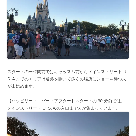
スタートの一時間前ではキャッスル前からメインストリート U.
S. A までのエリアは通路を除いて多くの場所にショーを待つ人
が出始めます。
【ハッピリー・エバー・アフター】スタートの 30 分前では、
メインストリート U. S. A の入口まで人が集まっています。