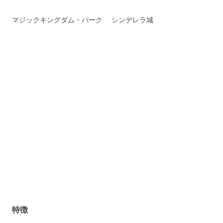
マジックキングダム・パーク シンデレラ城
特徴