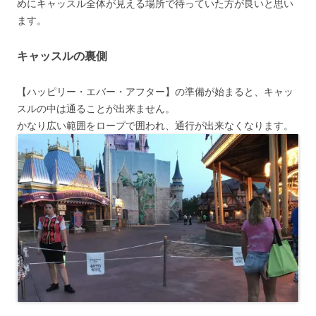
めにキャッスル全体が見える場所で待っていた方が良いと思い
ます。
キャッスルの裏側
【ハッピリー・エバー・アフター】の準備が始まると、キャッ
スルの中は通ることが出来ません。
かなり広い範囲をロープで囲われ、通行が出来なくなります。