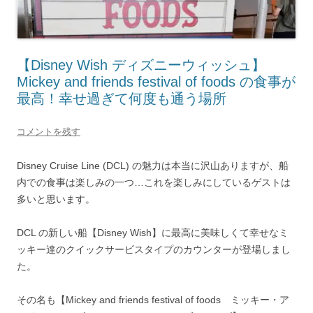
【Disney Wish ディズニーウィッシュ】
Mickey and friends festival of foods の食事が
最高！幸せ過ぎて何度も通う場所
コメントを残す
Disney Cruise Line (DCL) の魅力は本当に沢山ありますが、船
内での食事は楽しみの一つ…これを楽しみにしているゲストは
多いと思います。
DCL の新しい船【Disney Wish】に最高に美味しくて幸せなミ
ッキー達のクイックサービスタイプのカウンターが登場しまし
た。
その名も【Mickey and friends festival of foods ミッキー・ア