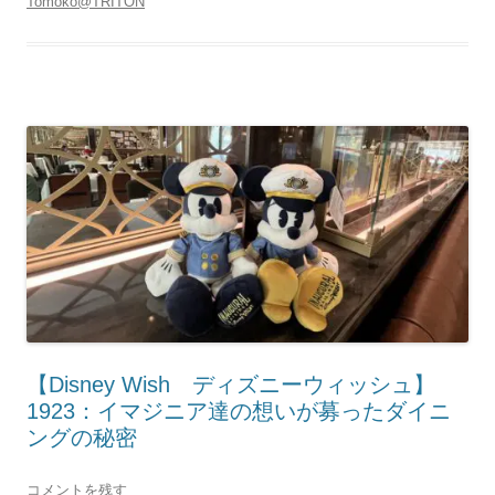
Tomoko@TRITON
【Disney Wish ディズニーウィッシュ】
1923：イマジニア達の想いが募ったダイニ
ングの秘密
コメントを残す