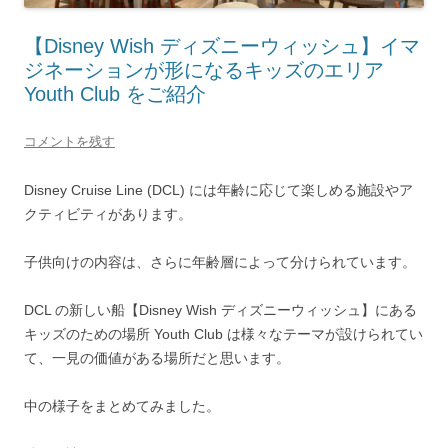
【Disney Wish ディズニーウィッシュ】イマ
ジネーションが形になるキッズのエリア
Youth Club をご紹介
コメントを残す
Disney Cruise Line (DCL) には年齢に応じて楽しめる施設やア
クティビティがあります。
子供向けの内容は、さらに年齢層によって分けられています。
DCL の新しい船【Disney Wish ディズニーウィッシュ】にある
キッズのための場所 Youth Club は様々なテーマが設けられてい
て、一見の価値がある場所だと思います。
中の様子をまとめてみました。