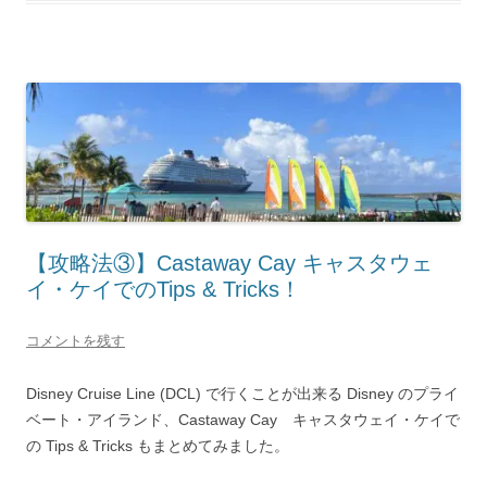
【攻略法③】Castaway Cay キャスタウェ
イ・ケイでのTips & Tricks！
コメントを残す
Disney Cruise Line (DCL) で行くことが出来る Disney のプライ
ベート・アイランド、Castaway Cay キャスタウェイ・ケイで
の Tips & Tricks もまとめてみました。