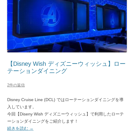
【Disney Wish ディズニーウィッシュ】ロー
テーションダイニング
2件の返信
Disney Cruise Line (DCL) ではローテーションダイニングを導
入しています。
今回【Diseny Wish ディズニーウィッシュ】で利用したローテ
ーションダイニングをご紹介します！
続きを読む
→