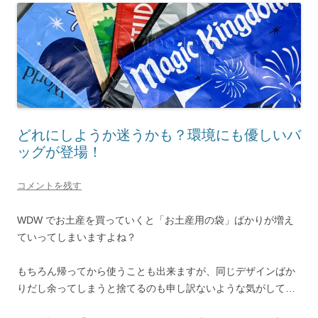
どれにしようか迷うかも？環境にも優しいバ
ッグが登場！
コメントを残す
WDW でお土産を買っていくと「お土産用の袋」ばかりが増え
ていってしまいますよね？
もちろん帰ってから使うことも出来ますが、同じデザインばか
りだし余ってしまうと捨てるのも申し訳ないような気がして…