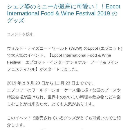
シェフ姿のミニーが最高に可愛い！！Epcot
International Food & Wine Festival 2019 の
グッズ
コメントを残す
ウォルト・ディズニー・ワールド (WDW) のEpcot (エプコット)
で大人気のイベント、【Epcot International Food & Wine
Festival エプコット・インターナショナル フード＆ワイン
フェスティバル】がスタートしました。
2019 年は 8 月 29 日から 11 月 23 日までです。
エプコットのワールド・ショーケース側に様々な国のブースや
特設会場が設けられ、世界中のおいしい料理や飲み物などを楽
しむことが出来るため、とても人気があります。
このイベントで販売されているグッズがとても可愛いのでご紹
介します。