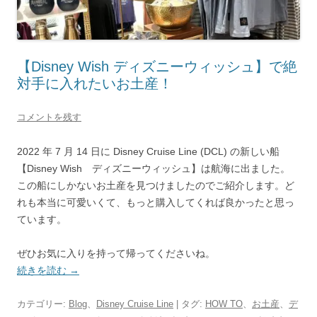
【Disney Wish ディズニーウィッシュ】で絶
対手に入れたいお土産！
コメントを残す
2022 年 7 月 14 日に Disney Cruise Line (DCL) の新しい船
【Disney Wish ディズニーウィッシュ】は航海に出ました。
この船にしかないお土産を見つけましたのでご紹介します。ど
れも本当に可愛いくて、もっと購入してくれば良かったと思っ
ています。
ぜひお気に入りを持って帰ってくださいね。
続きを読む
→
カテゴリー:
Blog
、
Disney Cruise Line
| タグ:
HOW TO
、
お土産
、
デ