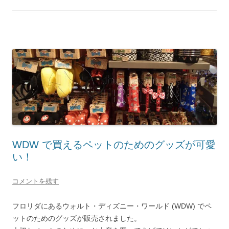
WDW で買えるペットのためのグッズが可愛
い！
コメントを残す
フロリダにあるウォルト・ディズニー・ワールド (WDW) でペ
ットのためのグッズが販売されました。