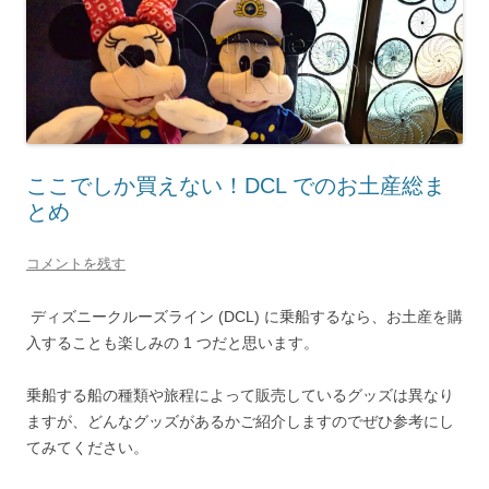
ここでしか買えない！DCL でのお土産総ま
とめ
コメントを残す
ディズニークルーズライン (DCL) に乗船するなら、お土産を購
入することも楽しみの 1 つだと思います。
乗船する船の種類や旅程によって販売しているグッズは異なり
ますが、どんなグッズがあるかご紹介しますのでぜひ参考にし
てみてください。