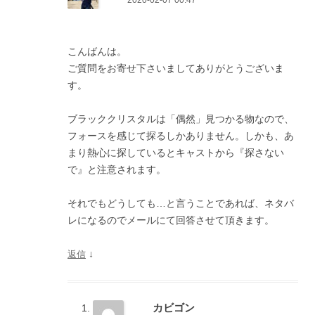
2020-02-07 00:47
こんばんは。
ご質問をお寄せ下さいましてありがとうございま
す。
ブラッククリスタルは「偶然」見つかる物なので、
フォースを感じて探るしかありません。しかも、あ
まり熱心に探しているとキャストから『探さない
で』と注意されます。
それでもどうしても…と言うことであれば、ネタバ
レになるのでメールにて回答させて頂きます。
↓
返信
カビゴン