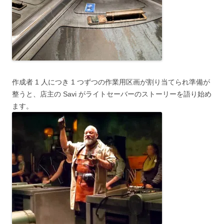
作成者 1 人につき 1 つずつの作業用区画が割り当てられ準備が
整うと、店主の Savi がライトセーバーのストーリーを語り始め
ます。