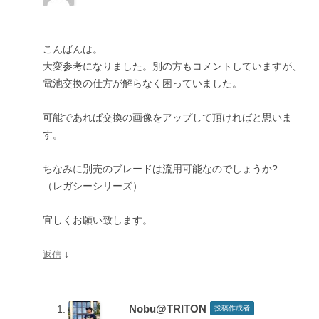
こんばんは。
大変参考になりました。別の方もコメントしていますが、
電池交換の仕方が解らなく困っていました。
可能であれば交換の画像をアップして頂ければと思いま
す。
ちなみに別売のブレードは流用可能なのでしょうか?
（レガシーシリーズ）
宜しくお願い致します。
↓
返信
Nobu@TRITON
投稿作成者