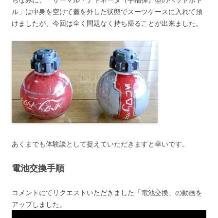
ちなみに、「サーマル・デトネータ（手榴弾）型のペットボト
ル」は中身を空けて蓋を外した状態でスーツケースに入れて預
けましたが、今回は全く問題なく持ち帰ることが出来ました。
あくまでも体験談として捉えていただきますと幸いです。
電池交換手順
コメントにてリクエストいただきました「電池交換」の動画を
アップしました。