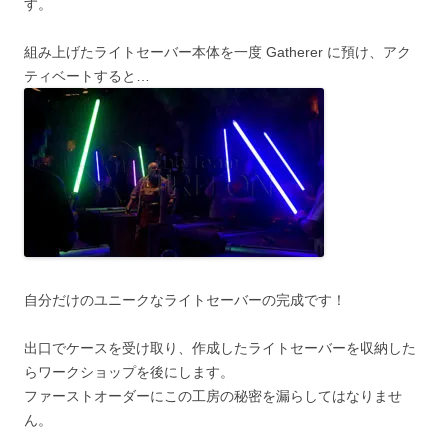
す。
組み上げたライトセーバー本体を一度 Gatherer に預け、アク
ティベートすると…
自分だけのユニークなライトセーバーの完成です！
出口でケースを受け取り、作成したライトセーバーを収納した
らワークショップを後にします。
ファーストオーダーにこの工房の秘密を漏らしてはなりませ
ん。