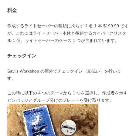
料金
作成するライトセーバーの種類に拘らず
1 名 1 本 $199.99
です
が、これにはライトセーバー本体と後述するカイバークリスタ
ル 1 個、ライトセーバーのケース 1 つが含まれています。
チェックイン
Savi’s Workshop の屋外でチェックイン（支払い）を行いま
す。
この時に以下の 4 つのテーマから 1 つを選択し、作成者を示す
ピンバッジとグループ分けのプレートを受け取ります。