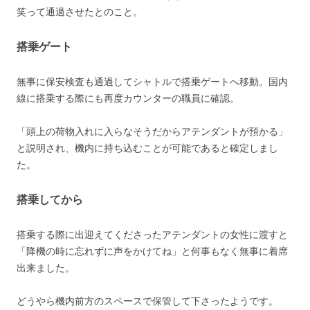
笑って通過させたとのこと。
搭乗ゲート
無事に保安検査も通過してシャトルで搭乗ゲートへ移動。国内
線に搭乗する際にも再度カウンターの職員に確認。
「頭上の荷物入れに入らなそうだからアテンダントが預かる」
と説明され、機内に持ち込むことが可能であると確定しまし
た。
搭乗してから
搭乗する際に出迎えてくださったアテンダントの女性に渡すと
「降機の時に忘れずに声をかけてね」と何事もなく無事に着席
出来ました。
どうやら機内前方のスペースで保管して下さったようです。