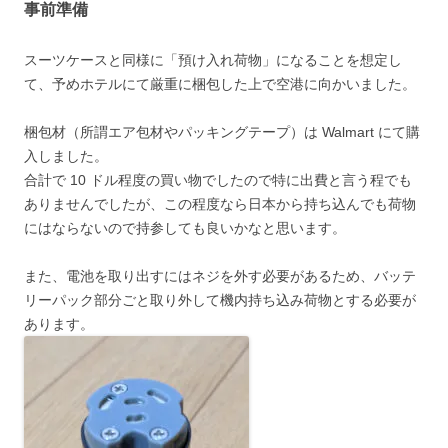
事前準備
スーツケースと同様に「預け入れ荷物」になることを想定し
て、予めホテルにて厳重に梱包した上で空港に向かいました。
梱包材（所謂エア包材やパッキングテープ）は Walmart にて購
入しました。
合計で 10 ドル程度の買い物でしたので特に出費と言う程でも
ありませんでしたが、この程度なら日本から持ち込んでも荷物
にはならないので持参しても良いかなと思います。
また、電池を取り出すにはネジを外す必要があるため、バッテ
リーパック部分ごと取り外して機内持ち込み荷物とする必要が
あります。