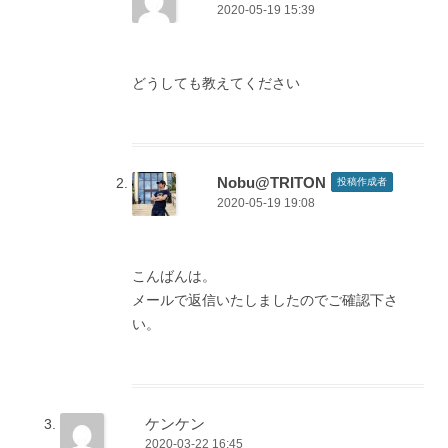
2020-05-19 15:39
どうしても教えてください
Nobu@TRITON
投稿作成者
2020-05-19 19:08
こんばんは。
メールで返信いたしましたのでご確認下さ
い。
ケンケン
2020-03-22 16:45