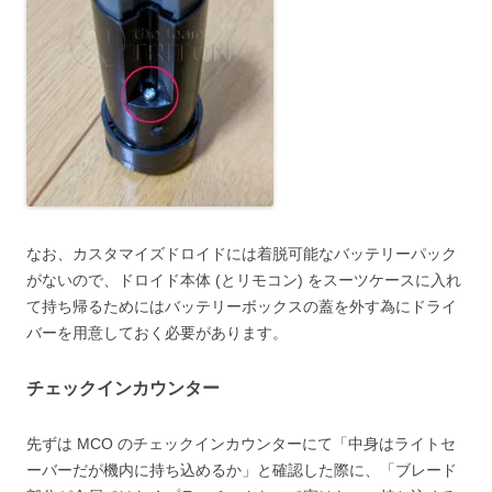
なお、カスタマイズドロイドには着脱可能なバッテリーパック
がないので、ドロイド本体 (とリモコン) をスーツケースに入れ
て持ち帰るためにはバッテリーボックスの蓋を外す為にドライ
バーを用意しておく必要があります。
チェックインカウンター
先ずは MCO のチェックインカウンターにて「中身はライトセ
ーバーだが機内に持ち込めるか」と確認した際に、「ブレード