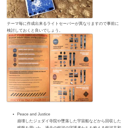
テーマ毎に作成出来るライトセーバーが異なりますので事前に
検討しておくと良いでしょう。
Peace and Justice
崩壊したジェダイ寺院や墜落した宇宙船などから回収した
残骸を用いた、過去の銀河の守護者たちを称える銀河共和