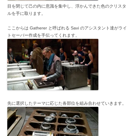
目を閉じて己の内に意識を集中し、浮かんできた色のクリスタ
ルを手に取ります。
ここからは Gatherer と呼ばれる Savi のアシスタント達がライ
トセーバー作成を手伝ってくれます。
先に選択したテーマに応じた各部位を組み合わせていきます。