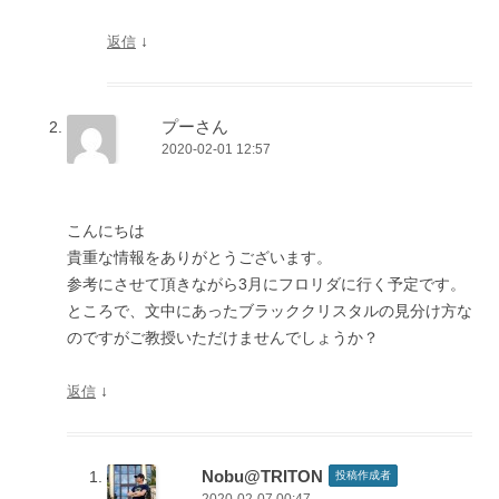
↓
返信
プーさん
2020-02-01 12:57
こんにちは
貴重な情報をありがとうございます。
参考にさせて頂きながら3月にフロリダに行く予定です。
ところで、文中にあったブラッククリスタルの見分け方な
のですがご教授いただけませんでしょうか？
↓
返信
Nobu@TRITON
投稿作成者