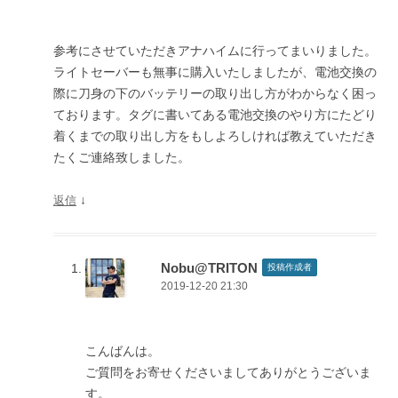
参考にさせていただきアナハイムに行ってまいりました。
ライトセーバーも無事に購入いたしましたが、電池交換の
際に刀身の下のバッテリーの取り出し方がわからなく困っ
ております。タグに書いてある電池交換のやり方にたどり
着くまでの取り出し方をもしよろしければ教えていただき
たくご連絡致しました。
↓
返信
Nobu@TRITON
投稿作成者
2019-12-20 21:30
こんばんは。
ご質問をお寄せくださいましてありがとうございま
す。