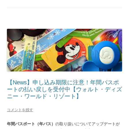
【News】申し込み期限に注意！年間パスポ
ートの払い戻しを受付中【ウォルト・ディズ
ニー・ワールド・リゾート】
コメントを残す
年間パスポート（年パス）
の取り扱いについてアップデートが