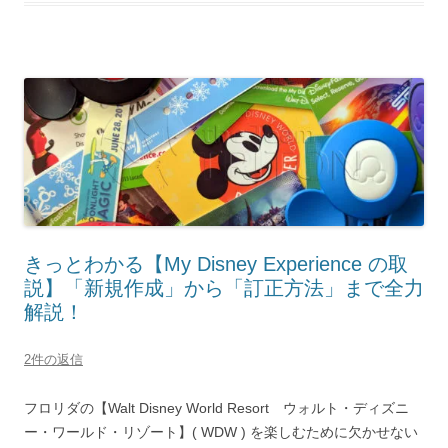
きっとわかる【My Disney Experience の取
説】「新規作成」から「訂正方法」まで全力
解説！
2件の返信
フロリダの【Walt Disney World Resort ウォルト・ディズニ
ー・ワールド・リゾート】( WDW ) を楽しむために欠かせない