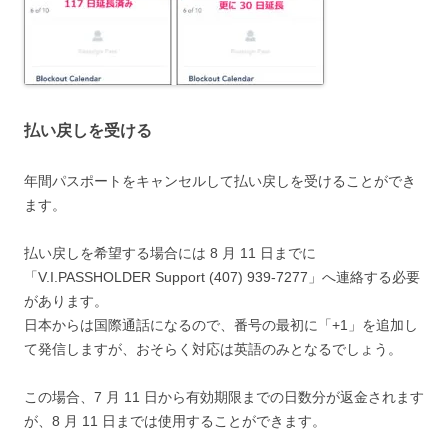
払い戻しを受ける
年間パスポートを
キャンセルして払い戻し
を受けることができ
ます。
払い戻しを希望する場合には
8 月 11 日までに
「V.I.PASSHOLDER Support (407) 939-7277」へ連絡する必要
があります
。
日本からは国際通話になるので、番号の最初に「+1」を追加し
て発信しますが、おそらく対応は英語のみとなるでしょう。
この場合、
7 月 11 日から有効期限までの日数分が返金されます
が、8 月 11 日までは使用することができます
。