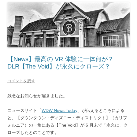
【News】最高の VR 体験に一体何が？
DLR【The Void】が永久にクローズ？
コメントを残す
残念なお知らせが届きました。
ニュースサイト「
WDW News Today
」が伝えるところによる
と、【ダウンタウン・ディズニー・ディストリクト】（カリフ
ォルニア）の一角にある【The Void】が 6 月末で「永久に」ク
ローズしたとのことです。