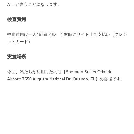
か、と言うことになります。
検査費用
検査費用は一人46.58ドル、予約時にサイト上で支払い（クレジ
ットカード）
実施場所
今回、私たちが利用したのは【Sheraton Suites Orlando
Airport: 7550 Augusta National Dr, Orlando, FL】の会場です。