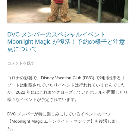
DVC メンバーのスペシャルイベント
Moonlight Magic が復活！予約の様子と注意
点について
コメントを残す
コロナの影響で、Disney Vacation Club (DVC) で利用出来るリ
ゾートは制限されていたりイベントは行われていませんでした
が、2022 年にはこれまでクローズしていたホテルが再開したり
様々なイベントが予定されています。
DVC メンバーが特に楽しみにしているイベントの一つ
【Moonlight Magic ムーンライト・マジック】も復活しまし
た。