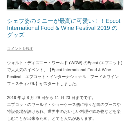
シェフ姿のミニーが最高に可愛い！！Epcot
International Food & Wine Festival 2019 の
グッズ
コメントを残す
ウォルト・ディズニー・ワールド (WDW) のEpcot (エプコット)
で大人気のイベント、【Epcot International Food & Wine
Festival エプコット・インターナショナル フード＆ワイン
フェスティバル】がスタートしました。
2019 年は 8 月 29 日から 11 月 23 日までです。
エプコットのワールド・ショーケース側に様々な国のブースや
特設会場が設けられ、世界中のおいしい料理や飲み物などを楽
しむことが出来るため、とても人気があります。