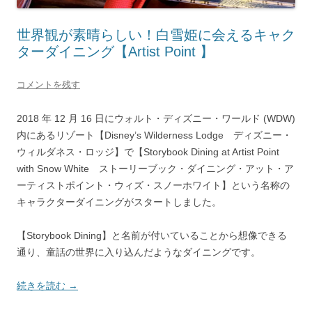
世界観が素晴らしい！白雪姫に会えるキャク
ターダイニング【Artist Point 】
コメントを残す
2018 年 12 月 16 日にウォルト・ディズニー・ワールド (WDW)
内にあるリゾート【Disney’s Wilderness Lodge ディズニー・
ウィルダネス・ロッジ】で【Storybook Dining at Artist Point
with Snow White ストーリーブック・ダイニング・アット・ア
ーティストポイント・ウィズ・スノーホワイト】という名称の
キャラクターダイニングがスタートしました。
【Storybook Dining】と名前が付いていることから想像できる
通り、童話の世界に入り込んだようなダイニングです。
続きを読む
→