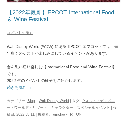
【2022年最新】EPCOT International Food
＆ Wine Festival
コメントを残す
Walt Disney World (WDW) にある EPCOT エプコットでは、毎
年多くのゲストが楽しみにしているイベントがあります。
食を思い切り楽しむ【International Food and Wine Festival】
です。
2022 年のイベントの様子をご紹介します。
続きを読む
→
カテゴリー:
Blog
、
Walt Disney World
| タグ:
ウォルト・ディズニ
ー・ワールド・リゾート
、
キャラクター
、
スペシャルイベント
| 投
稿日:
2022-08-11
|
投稿者:
Tomoko@TRITON