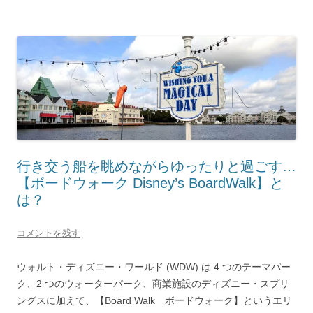
行き交う船を眺めながらゆったりと過ごす…
【ボードウォーク Disney’s BoardWalk】と
は？
コメントを残す
ウォルト・ディズニー・ワールド (WDW) は 4 つのテーマパー
ク、2 つのウォーターパーク、商業施設のディズニー・スプリ
ングスに加えて、【Board Walk ボードウォーク】というエリ