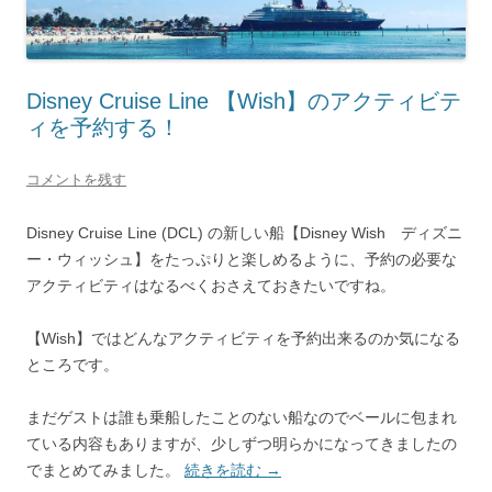
Disney Cruise Line 【Wish】のアクティビテ
ィを予約する！
コメントを残す
Disney Cruise Line (DCL) の新しい船【Disney Wish ディズニ
ー・ウィッシュ】をたっぷりと楽しめるように、予約の必要な
アクティビティはなるべくおさえておきたいですね。
【Wish】ではどんなアクティビティを予約出来るのか気になる
ところです。
まだゲストは誰も乗船したことのない船なのでベールに包まれ
ている内容もありますが、少しずつ明らかになってきましたの
でまとめてみました。
続きを読む
→