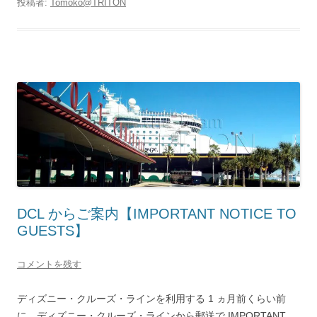
投稿者:
Tomoko@TRITON
DCL からご案内【IMPORTANT NOTICE TO
GUESTS】
コメントを残す
ディズニー・クルーズ・ラインを利用する 1 ヵ月前くらい前
に、ディズニー・クルーズ・ラインから郵送で IMPORTANT