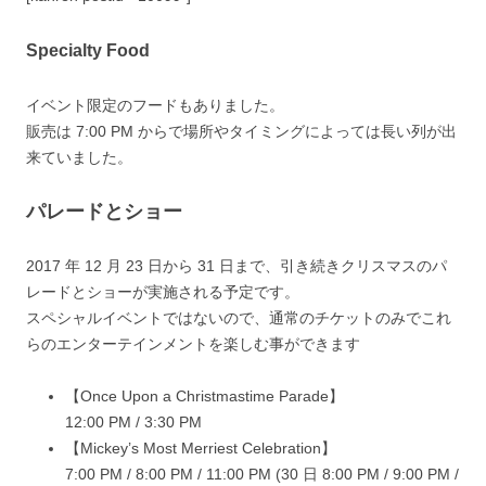
Specialty Food
イベント限定のフードもありました。
販売は 7:00 PM からで場所やタイミングによっては長い列が出
来ていました。
パレードとショー
2017 年 12 月 23 日から 31 日まで、引き続きクリスマスのパ
レードとショーが実施される予定です。
スペシャルイベントではないので、通常のチケットのみでこれ
らのエンターテインメントを楽しむ事ができます
【Once Upon a Christmastime Parade】
12:00 PM / 3:30 PM
【Mickey’s Most Merriest Celebration】
7:00 PM / 8:00 PM / 11:00 PM (30 日 8:00 PM / 9:00 PM /