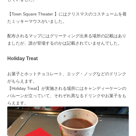
【Town Square Theater 】にはクリスマスのコスチュームを着
たミッキーマウスがいました。
配布されるマップにはグリーティング出来る
場所
の記載はあり
ましたが、誰が登場するのかは記載されていませんでした。
Holiday Treat
お菓子とホットチョコレート、エッグ・ノッグなどのドリンク
がもらえます。
【Holiday Treat】が実施される場所にはキャンディーケーンの
バルーンが立っていて、それぞれ異なるドリンクやお菓子をも
らえます。