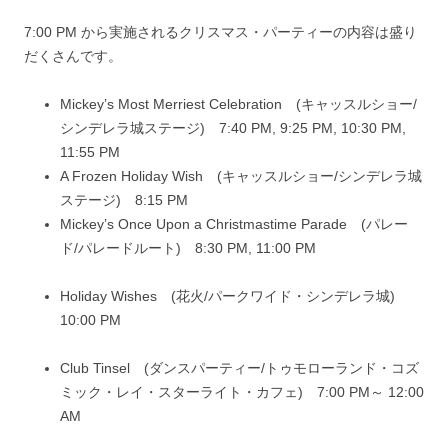
7:00 PM から実施されるクリスマス・パーティーの内容は盛り
だくさんです。
Mickey’s Most Merriest Celebration
(キャッスルショー/
シンデレラ城ステージ) 7:40 PM, 9:25 PM, 10:30 PM,
11:55 PM
A Frozen Holiday Wish
(キャッスルショー/シンデレラ城
ステージ) 8:15 PM
Mickey’s Once Upon a Christmastime Parade
(パレー
ド/パレードルート) 8:30 PM, 11:00 PM
Holiday Wishes
(花火/パークワイド・シンデレラ城)
10:00 PM
Club Tinsel
(ダンスパーティー/トゥモローランド・コズ
ミック・レイ・スターライト・カフェ) 7:00 PM～ 12:00
AM