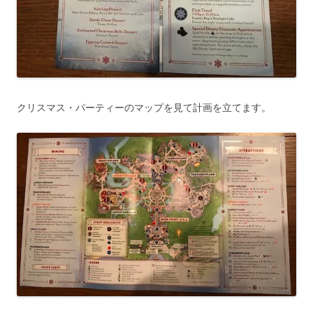
クリスマス・パーティーのマップを見て計画を立てます。