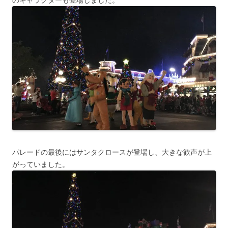
のキャラクターも登場しました。
パレードの最後にはサンタクロースが登場し、大きな歓声が上
がっていました。