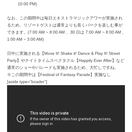
10:00 PM)
なお、この期間中は毎日エキストラマジックアワーが実施され
るため、リゾートゲストは通常よりも長くパークを楽しむ事が
できます。(7:00 AM ~ 8:00 AM 、30 日は 7:00 AM ~ 8:00 AM ,
1:00 AM ~ 3:00 AM)
日中に実施される【Move It! Shake it! Dance & Play It! Street
Party】やナイトタイムスペクタクル【Happily Ever After】など
通常のショーやパレードも実施されるため、大忙しですね。
※この期間中は【Festival of Fantasy Parade】実施なし
[aside type=”boader”]