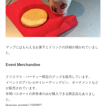
マップにはもらえるお菓子とドリンクの詳細が描かれていまし
た。
Event Merchandise
クリスマス・パーティー限定のグッズを販売しています。
イベントのアパレルやトレーディングピン、オーナメントなど
が販売されています。
年間パスポートの所有者のみが購入できる限定品もありまし
た。
[kanren postid=”10099″]