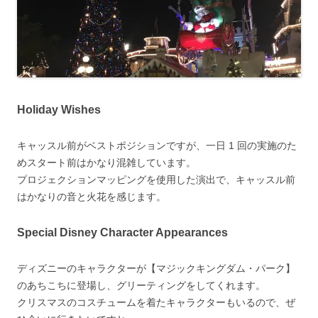
Holiday Wishes
キャッスル前がベストポジションですが、一日 1 回の実施のた
めスタート前はかなり混雑しています。
プロジェクションマッピングを使用した演出で、キャッスル前
はかなりの音と火花を感じます。
Special Disney Character Appearances
ディズニーのキャラクターが【マジックキングダム・パーク】
のあちこちに登場し、グリーティングをしてくれます。
クリスマスのコスチュームを着たキャラクターもいるので、ぜ