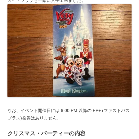
ガイドマップも一緒に入手出来ました。
なお、イベント開催日には 6:00 PM 以降の FP+ (ファストパス
プラス)発券はありません。
クリスマス・パーティーの内容