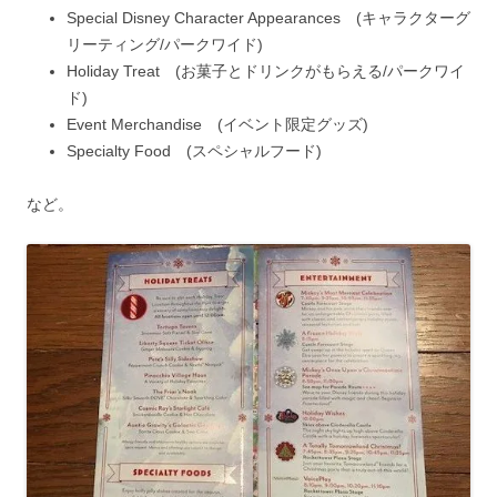
Special Disney Character Appearances (キャラクターグ
リーティング/パークワイド)
Holiday Treat (お菓子とドリンクがもらえる/パークワイ
ド)
Event Merchandise (イベント限定グッズ)
Specialty Food (スペシャルフード)
など。