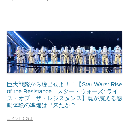
巨大戦艦から脱出せよ！！【Star Wars: Rise
of the Resistance スター・ウォーズ: ライ
ズ・オブ・ザ・レジスタンス】魂が震える感
動体験の準備は出来たか？
コメントを残す