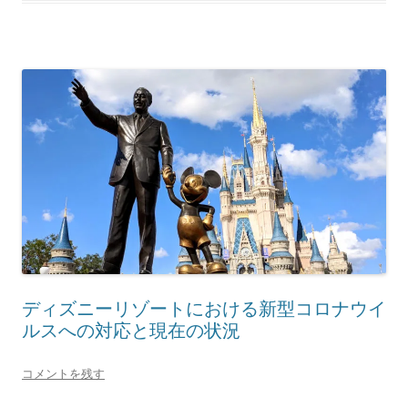
ディズニーリゾートにおける新型コロナウイ
ルスへの対応と現在の状況
コメントを残す