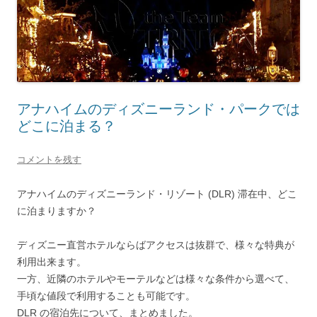
アナハイムのディズニーランド・パークでは
どこに泊まる？
コメントを残す
アナハイムのディズニーランド・リゾート (DLR) 滞在中、どこ
に泊まりますか？
ディズニー直営ホテルならばアクセスは抜群で、様々な特典が
利用出来ます。
一方、近隣のホテルやモーテルなどは様々な条件から選べて、
手頃な値段で利用することも可能です。
DLR の宿泊先について、まとめました。