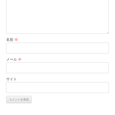
名前
※
メール
※
サイト