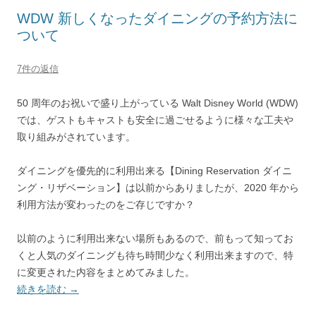
WDW 新しくなったダイニングの予約方法に
ついて
7件の返信
50 周年のお祝いで盛り上がっている Walt Disney World (WDW)
では、ゲストもキャストも安全に過ごせるように様々な工夫や
取り組みがされています。
ダイニングを優先的に利用出来る【Dining Reservation ダイニ
ング・リザベーション】は以前からありましたが、2020 年から
利用方法が変わったのをご存じですか？
以前のように利用出来ない場所もあるので、前もって知ってお
くと人気のダイニングも待ち時間少なく利用出来ますので、特
に変更された内容をまとめてみました。
続きを読む
→