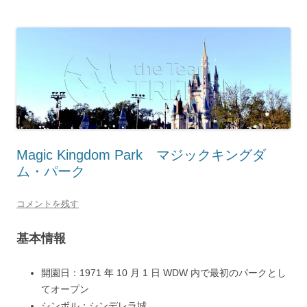
Magic Kingdom Park マジックキングダ
ム・パーク
コメントを残す
基本情報
開園日：
1971 年 10 月 1 日 WDW 内で最初のパークとし
てオープン
シンボル：
シンデレラ城