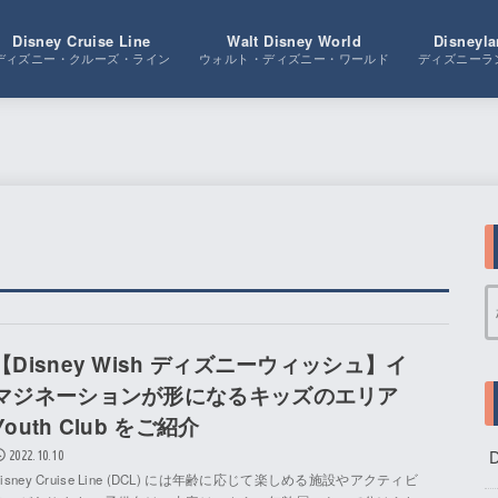
Disney Cruise Line
Walt Disney World
Disneyla
ディズニー・クルーズ・ライン
ウォルト・ディズニー・ワールド
ディズニーラ
【Disney Wish ディズニーウィッシュ】イ
マジネーションが形になるキッズのエリア
Youth Club をご紹介
D
2022.10.10
Disney Cruise Line (DCL) には年齢に応じて楽しめる施設やアクティビ