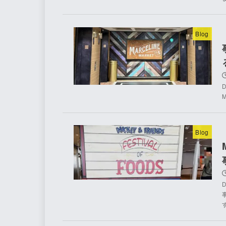
Blog
Blog