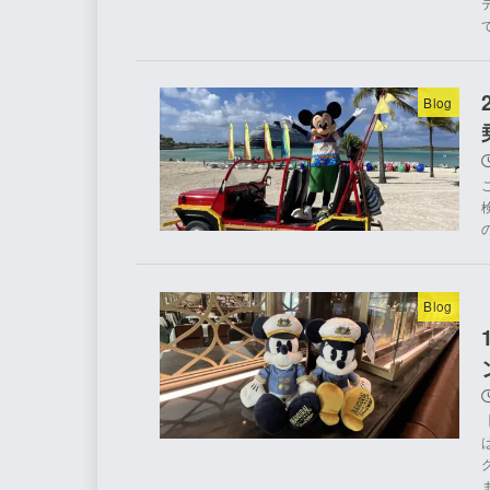
Blog
Blog