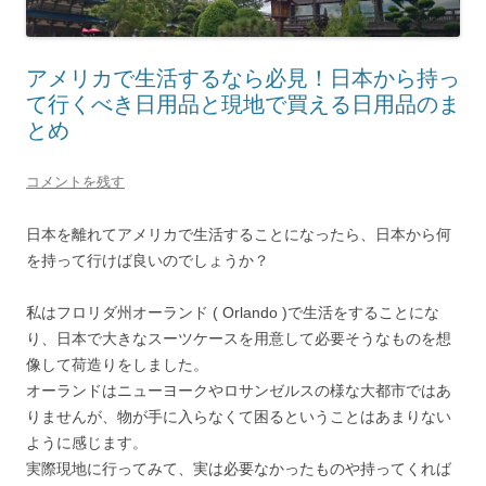
アメリカで生活するなら必見！日本から持っ
て行くべき日用品と現地で買える日用品のま
とめ
コメントを残す
日本を離れてアメリカで生活することになったら、日本から何
を持って行けば良いのでしょうか？
私はフロリダ州オーランド ( Orlando )で生活をすることにな
り、日本で大きなスーツケースを用意して必要そうなものを想
像して荷造りをしました。
オーランドはニューヨークやロサンゼルスの様な大都市ではあ
りませんが、物が手に入らなくて困るということはあまりない
ように感じます。
実際現地に行ってみて、実は必要なかったものや持ってくれば