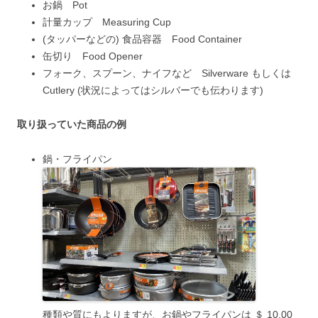
お鍋 Pot
計量カップ Measuring Cup
(タッパーなどの) 食品容器 Food Container
缶切り Food Opener
フォーク、スプーン、ナイフなど Silverware もしくは
Cutlery (状況によってはシルバーでも伝わります)
取り扱っていた商品の例
鍋・フライパン
種類や質にもよりますが、お鍋やフライパンは ＄ 10.00