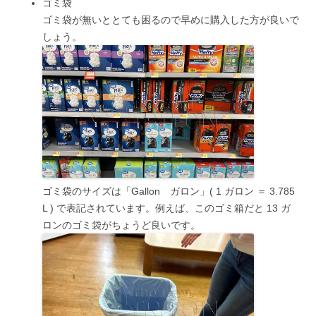
ゴミ袋
ゴミ袋が無いととても困る
ので早めに購入した方が良いで
しょう。
ゴミ袋のサイズは「Gallon ガロン」( 1 ガロン ＝ 3.785
L ) で表記されています。例えば、このゴミ箱だと 13 ガ
ロンのゴミ袋がちょうど良いです。