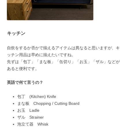
キッチン
自炊をするか否かで揃えるアイテムは異なると思いますが、キ
ッチン用品は早めに揃えたいですね。
先ずは「包丁」「まな板」「缶切り」「お玉」「ザル」などが
あると便利です。
英語で何て言うの？
包丁 (Kitchen) Knife
まな板 Chopping / Cutting Board
お玉 Ladle
ザル Strainer
泡立て器 Whisk