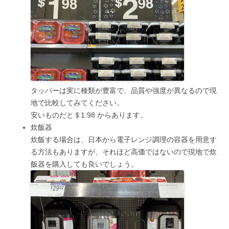
タッパーは実に種類が豊富で、品質や強度が異なるので現
地で比較してみてください。
安いものだと＄1.98 からあります。
炊飯器
炊飯する場合は、日本から電子レンジ調理の容器を用意す
る方法もありますが、それほど高価ではないので現地で炊
飯器を購入しても良いでしょう。