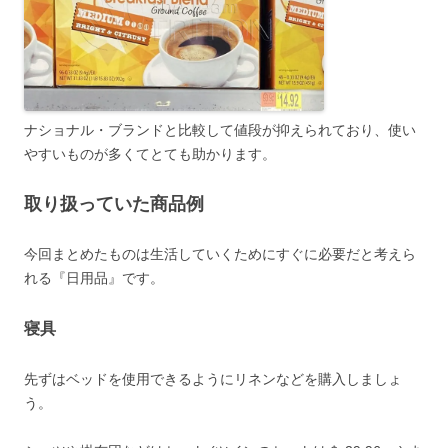
ナショナル・ブランドと比較して値段が抑えられており、使い
やすいものが多くてとても助かります。
取り扱っていた商品例
今回まとめたものは生活していくために
すぐに必要
だと考えら
れる『日用品』です。
寝具
先ずはベッドを使用できるようにリネンなどを購入しましょ
う。