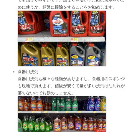
めに使うか、頻繁に掃除をすることをお勧めします。
食器用洗剤
食器用洗剤も様々な種類がありますし、食器用のスポンジ
も現地で買えます。値段が安くて量が多い洗剤は油汚れが
落ちないのでお勧めしません。