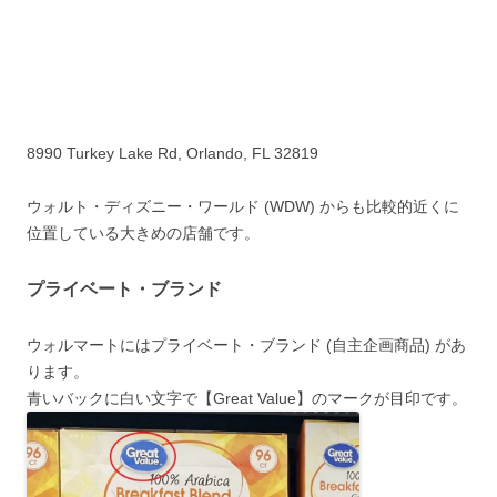
8990 Turkey Lake Rd, Orlando, FL 32819
ウォルト・ディズニー・ワールド (WDW) からも比較的近くに
位置している大きめの店舗です。
プライベート・ブランド
ウォルマートにはプライベート・ブランド (自主企画商品) があ
ります。
青いバックに白い文字で
【Great Value】
のマークが目印です。