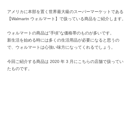
アメリカに本部を置く世界最大級のスーパーマーケットである
【Walmartn ウォルマート】
で扱っている商品をご紹介します。
ウォルマートの商品は‟手頃”な価格帯のものが多いです。
新生活を始める時には多くの生活用品が必要になると思うの
で、ウォルマートは心強い味方になってくれるでしょう。
今回ご紹介する商品は 2020 年 3 月にこちらの店舗で扱ってい
たものです。