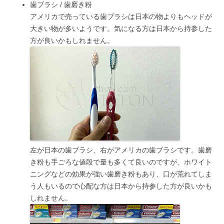
歯ブラシ / 歯磨き粉
アメリカで売っている歯ブラシは日本の物よりもヘッドが
大きい物が多いようです。気になる方は日本から持参した
方が良いかもしれません。
左が日本の歯ブラシ、右がアメリカの歯ブラシです。歯磨
き粉も手ごろな値段で量も多くて良いのですが、ホワイト
ニングなどの効果が強い歯磨き粉もあり、口が荒れてしま
う人もいるので心配な方は日本から持参した方が良いかも
しれません。