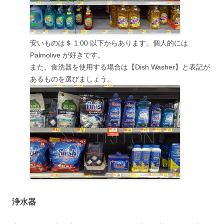
安いものは＄ 1.00 以下からあります。個人的には
Palmolive が好きです。
また、食洗器を使用する場合は【Dish Washer】と表記が
あるものを選びましょう。
浄水器