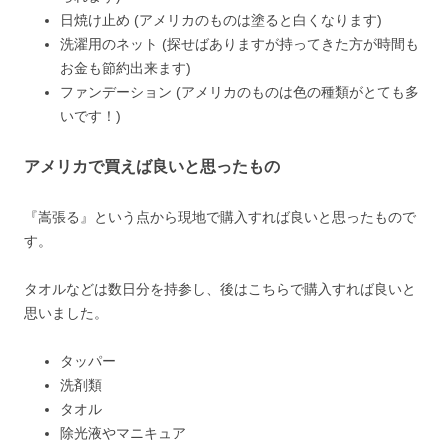
日焼け止め (アメリカのものは塗ると白くなります)
洗濯用のネット (探せばありますが持ってきた方が時間も
お金も節約出来ます)
ファンデーション (アメリカのものは色の種類がとても多
いです！)
アメリカで買えば良いと思ったもの
『嵩張る』という点から現地で購入すれば良いと思ったもので
す。
タオルなどは数日分を持参し、後はこちらで購入すれば良いと
思いました。
タッパー
洗剤類
タオル
除光液やマニキュア