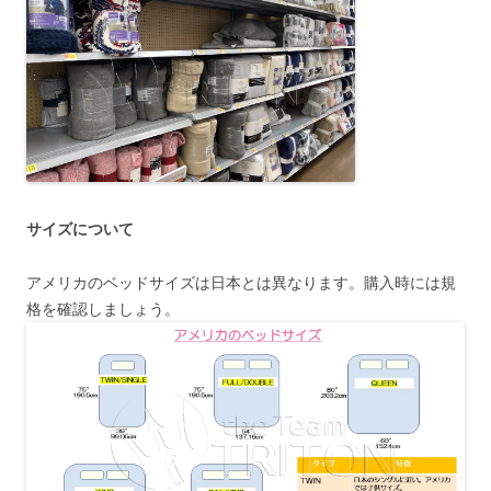
サイズについて
アメリカのベッドサイズは日本とは異なります。購入時には規
格を確認しましょう。