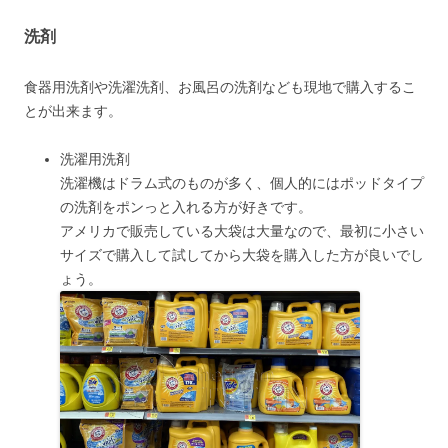
洗剤
食器用洗剤や洗濯洗剤、お風呂の洗剤なども現地で購入するこ
とが出来ます。
洗濯用洗剤
洗濯機はドラム式のものが多く、個人的にはポッドタイプ
の洗剤をポンっと入れる方が好きです。
アメリカで販売している大袋は大量なので、最初に小さい
サイズで購入して試してから大袋を購入した方が良いでし
ょう。