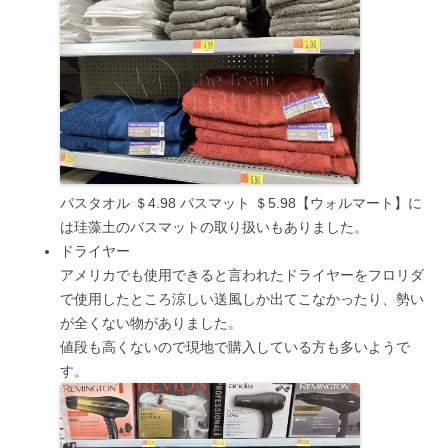
バスタオル ＄4.98 バスマット ＄5.98【ウォルマート】に
は珪藻土のバスマットの取り扱いもありました。
ドライヤー
アメリカでも使用できると言われたドライヤーをフロリダ
で使用したところ涼しい送風しか出てこなかったり、勢い
が全くない物がありました。
値段も高くないので現地で購入している方も多いようで
す。