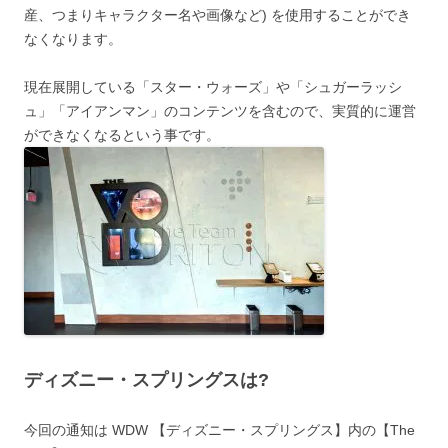
産、つまりキャラクター名や画像など) を使用することができ
なくなります。
現在展開している「スター・ウォーズ」や「シュガーラッシ
ュ」「アイアンマン」のコンテンツを含むので、実質的に運営
ができなくなるという事です。
ディズニー・スプリングスは?
今回の通知は WDW 【ディズニー・スプリングス】内の【The