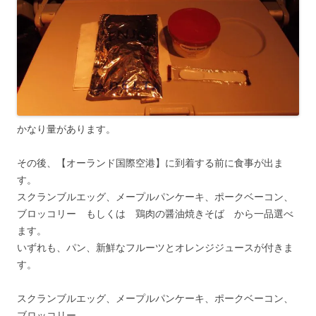
かなり量があります。
その後、【オーランド国際空港】に到着する前に食事が出ま
す。
スクランブルエッグ、メープルパンケーキ、ポークベーコン、
ブロッコリー もしくは 鶏肉の醤油焼きそば から一品選べ
ます。
いずれも、パン、新鮮なフルーツとオレンジジュースが付きま
す。
スクランブルエッグ、メープルパンケーキ、ポークベーコン、
ブロッコリー