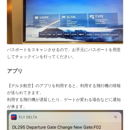
パスポートをスキャンさせるので、お手元にパスポートを用意
してチェックインを行ってください。
アプリ
【デルタ航空】のアプリを利用すると、利用する飛行機の情報
が送られてきます。
利用する飛行機が遅延したり、ゲートが変わる場合などに通知
が来ます。