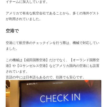
イチームに加入しています。
アメリカで有名な航空会社であることから、多くの海外ゲスト
が利用されていました。
空港で
空港にて航空券のチェックインを行う際は、機械で対応してい
ました。
この機械は【成田国際空港】だけでなく、【オーランド国際空
港】や【ロサンゼルス空港】などアメリカ国内の空港にも設置
されています。
言語の中には日本語もあるので、往路でも安心です。