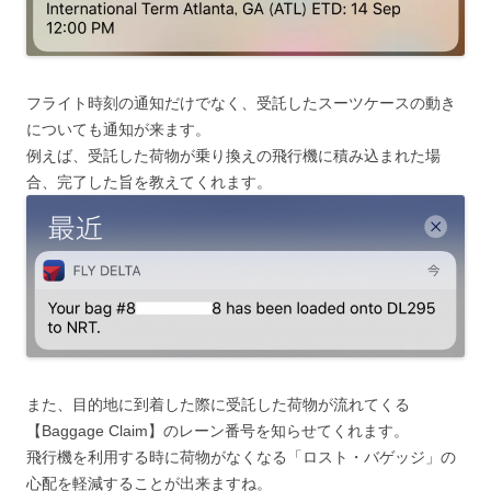
フライト時刻の通知だけでなく、受託したスーツケースの動き
についても通知が来ます。
例えば、受託した荷物が乗り換えの飛行機に積み込まれた場
合、完了した旨を教えてくれます。
また、目的地に到着した際に受託した荷物が流れてくる
【Baggage Claim】のレーン番号を知らせてくれます。
飛行機を利用する時に荷物がなくなる「ロスト・バゲッジ」の
心配を軽減することが出来ますね。