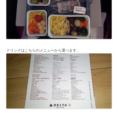
ドリンクはこちらのメニューから選べます。