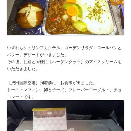
いずれもシュリンプカクテル、ガーデンサラダ、ロールパンと
バター、デザートがつきました。
その後、往路と同様に【ハーゲンダッツ】のアイスクリームを
いただきました。
【成田国際空港】到着前に、お食事が出ました。
トーストマフィン、卵とチーズ、フレーバーヨーグルト、チョ
コレートです。