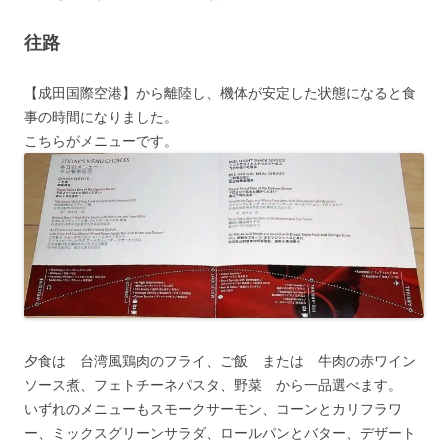
往路
【成田国際空港】から離陸し、機体が安定した状態になると食
事の時間になりました。
こちらがメニューです。
夕食は 台湾風鶏肉のフライ、ご飯 または 牛肉の赤ワイン
ソース煮、フェトチーネパスタ、野菜 から一品選べます。
いずれのメニューもスモークサーモン、コーンとカリフラワ
ー、ミックスグリーンサラダ、ロールパンとバター、デザート