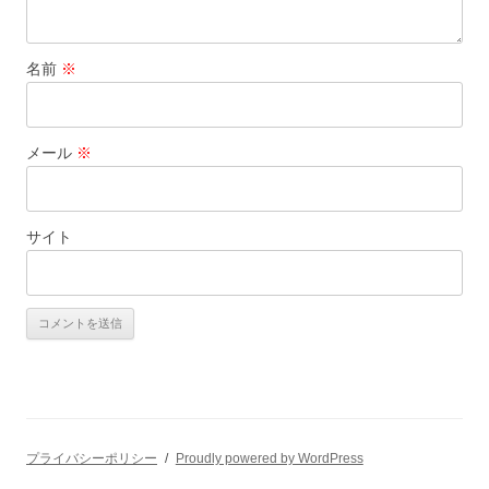
名前
※
メール
※
サイト
プライバシーポリシー
Proudly powered by WordPress