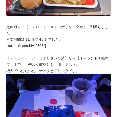
定刻通り、【デトロイト・メトロポリタン空港】に到着しまし
た。
所要時間は 11 時間 45 分でした。
[kanren2 postid=”2603″]
【デトロイト・メトロポリタン空港】から【オーランド国際空
港】までも【デルタ航空】を利用しました。
機内でいただいたスナックとドリンクです。