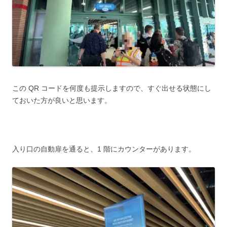
この QR コードを何度も提示しますので、すぐ出せる状態にし
ておいた方が良いと思います。
入り口の自動扉を通ると、1 階にカウンターがあります。