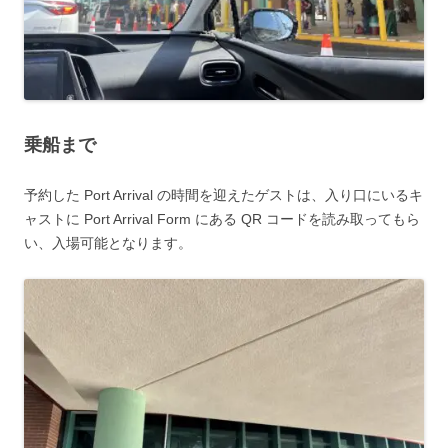
乗船まで
予約した Port Arrival の時間を迎えたゲストは、
入り口にいるキ
ャストに Port Arrival Form にある QR コードを読み取ってもら
い、入場可能
となります。