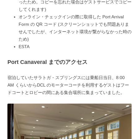
ったため。コピーを忘れた場合はゲストサービスでコピー
してくれます)
オンライン・チェックインの際に取得した Port Arrival
Form の QR コード (スクリーンショットでも問題ありま
せんでしたが、インターネット環境が繋がらなかった時の
ため)
ESTA
Port Canaveral までのアクセス
宿泊していたサラトガ・スプリングスには乗船日当日、8:00
AM くらいからDCL のモーターコーチを利用するゲストはフー
ドコートとロビーの間にある集合場所に集まっていました。