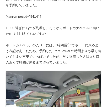
を予約していました。
[kanren postid=”9414″ ]
10:00 過ぎに Lyft が到着し、そこからポートカナベラルに着い
たのは 11:15 くらいでした。
ポートカナベラルの入り口には、”時間厳守”でポートに来るよ
う表記があったため、予約した Port Arrival の時間よりも早く着
いてしまい不安でいっぱいでしたが、早く到着した方は入り口
の近くで時間が来るまで待っていました。