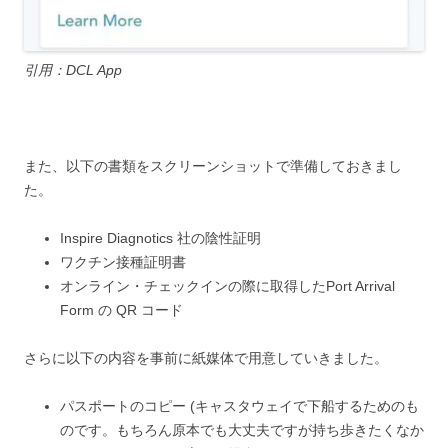
引用：DCL App
また、以下の書類をスクリーンショットで準備しておきまし
た。
Inspire Diagnotics 社の陰性証明
ワクチン接種証明書
オンライン・チェックインの際に取得したPort Arrival
Form の QR コード
さらに以下の内容を事前に紙媒体で用意していきました。
パスポートのコピー (キャスタウェイで下船するためのも
のです。もちろん原本でも大丈夫ですが持ち歩きたくなか