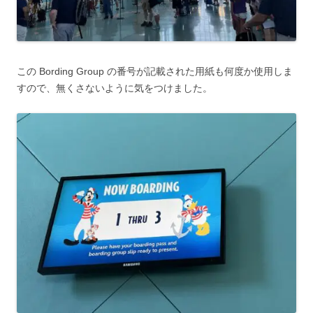
この Bording Group の番号が記載された用紙も何度か使用しま
すので、無くさないように気をつけました。