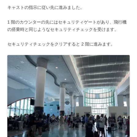
キャストの指示に従い先に進みました。
1 階のカウンターの先にはセキュリティゲートがあり、飛行機
の搭乗時と同じようなセキュリティチェックを受けます。
セキュリティチェックをクリアすると 2 階に進みます。