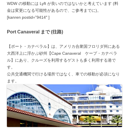
WDW の移動には Lyft が良いのではないかと考えています (料
金は変更になる可能性があるので、ご参考までに)。
[kanren postid=”9414″ ]
Port Canaveral まで (往路)
【ポート・カナベラル】は、アメリカ合衆国フロリダ州にある
大西洋上に浮かぶ砂州【Cape Canaveral ケープ・カナベラ
ル】にあり、クルーズを利用するゲストも多く利用する港で
す。
公共交通機関で行ける場所ではなく、車での移動が必須になり
ます。