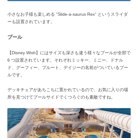
小さなお子様も楽しめる “Slide-a-saurus Rex” というスライダ
ーも設置されています。
プール
【Disney Wish】にはサイズも深さも違う様々なプールが全部で
6 つ設置されています。それぞれミッキー、ミニー、ドナル
ド、グーフィー、プルート、デイジーの名前がついているプー
ルです。
デッキチェアがあちこちに置かれているので、お気に入りの場
所を見つけてプールサイドでくつろぐのも素敵ですね。