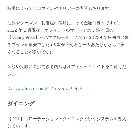
時期によってハロウィンやホリデーの内容もあります。
泊数やシーズン、お部屋の種類によって金額は様々ですが、
2022 年 1 月現在、オフィシャルサイトでは 3 泊 4 日の
【Disney Wish】バハマクルーズ、 2 名で ＄1739 から利用出来
るプランが最安でした (人数が増えると一人あたりがさらに安
くなることが多いです)。
金額や実際に選択できる内容はオフィシャルサイトをご覧くだ
さい。
Disney Cruise Line オフィシャルサイト
ダイニング
【DCL】はローテーション・ダイニングというシステムを導入
しています。