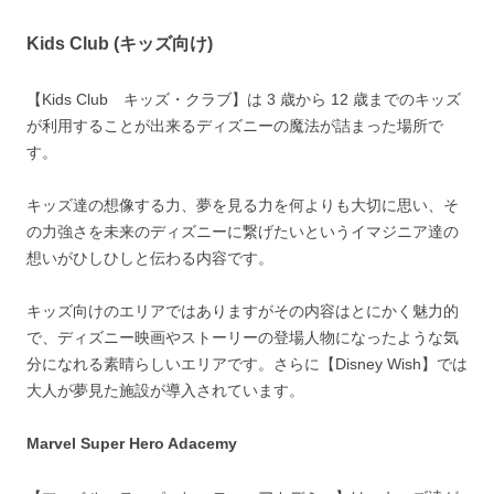
Kids Club (キッズ向け)
【Kids Club キッズ・クラブ】は 3 歳から 12 歳までのキッズ
が利用することが出来るディズニーの魔法が詰まった場所で
す。
キッズ達の想像する力、夢を見る力を何よりも大切に思い、そ
の力強さを未来のディズニーに繋げたいというイマジニア達の
想いがひしひしと伝わる内容です。
キッズ向けのエリアではありますがその内容はとにかく魅力的
で、ディズニー映画やストーリーの登場人物になったような気
分になれる素晴らしいエリアです。さらに【Disney Wish】では
大人が夢見た施設が導入されています。
Marvel Super Hero Adacemy