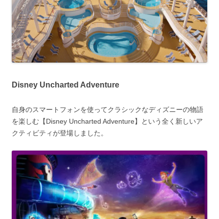
Disney Uncharted Adventure
自身のスマートフォンを使ってクラシックなディズニーの物語
を楽しむ【Disney Uncharted Adventure】という全く新しいア
クティビティが登場しました。