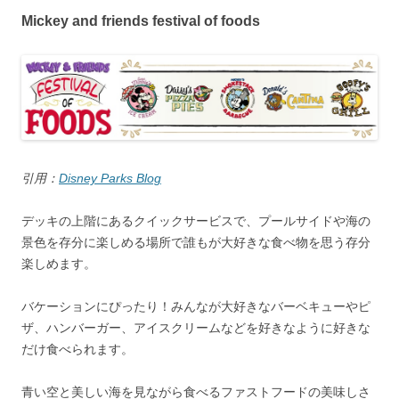
Mickey and friends festival of foods
引用：
Disney Parks Blog
デッキの上階にあるクイックサービスで、プールサイドや海の
景色を存分に楽しめる場所で誰もが大好きな食べ物を思う存分
楽しめます。
バケーションにぴったり！みんなが大好きなバーベキューやピ
ザ、ハンバーガー、アイスクリームなどを好きなように好きな
だけ食べられます。
青い空と美しい海を見ながら食べるファストフードの美味しさ