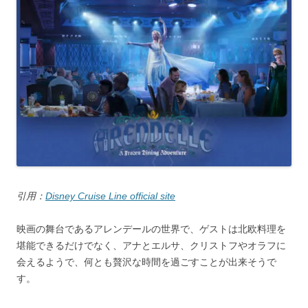
引用：
Disney Cruise Line official site
映画の舞台であるアレンデールの世界で、ゲストは北欧料理を
堪能できるだけでなく、アナとエルサ、クリストフやオラフに
会えるようで、何とも贅沢な時間を過ごすことが出来そうで
す。