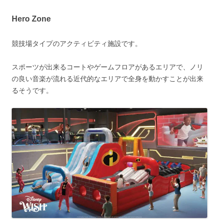
Hero Zone
競技場タイプのアクティビティ施設です。
スポーツが出来るコートやゲームフロアがあるエリアで、ノリ
の良い音楽が流れる近代的なエリアで全身を動かすことが出来
るそうです。