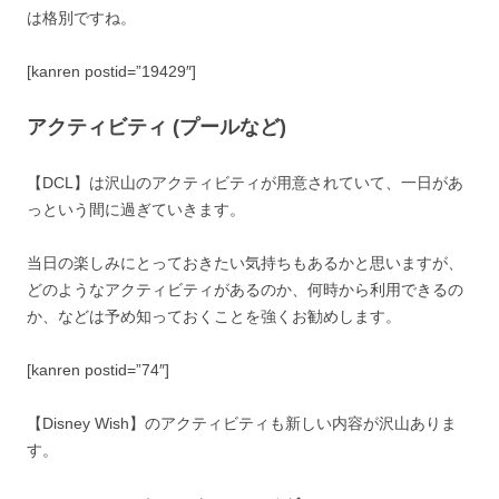
は格別ですね。
[kanren postid=”19429″]
アクティビティ (プールなど)
【DCL】は沢山のアクティビティが用意されていて、一日があ
っという間に過ぎていきます。
当日の楽しみにとっておきたい気持ちもあるかと思いますが、
どのようなアクティビティがあるのか、何時から利用できるの
か、などは予め知っておくことを強くお勧めします。
[kanren postid=”74″]
【Disney Wish】のアクティビティも新しい内容が沢山ありま
す。