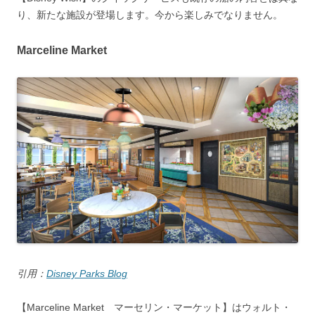
り、新たな施設が登場します。今から楽しみでなりません。
Marceline Market
引用：
Disney Parks Blog
【Marceline Market マーセリン・マーケット】はウォルト・