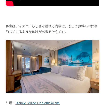
客室はディズニーらしさが溢れる内装で、まるでお城の中に宿
泊しているような体験が出来るそうです。
引用：
Disney Cruise Line official site