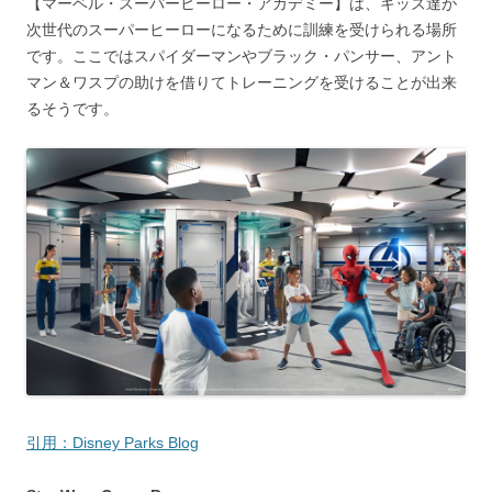
【マーベル・スーパーヒーロー・アカデミー】は、キッズ達が
次世代のスーパーヒーローになるために訓練を受けられる場所
です。ここではスパイダーマンやブラック・パンサー、アント
マン＆ワスプの助けを借りてトレーニングを受けることが出来
るそうです。
引用：Disney Parks Blog