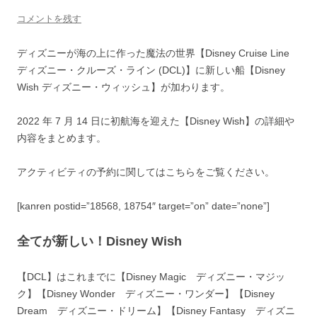
コメントを残す
ディズニーが海の上に作った魔法の世界【Disney Cruise Line
ディズニー・クルーズ・ライン (DCL)】に新しい船【Disney
Wish ディズニー・ウィッシュ】が加わります。
2022 年 7 月 14 日に初航海を迎えた【Disney Wish】の詳細や
内容をまとめます。
アクティビティの予約に関してはこちらをご覧ください。
[kanren postid=”18568, 18754″ target=”on” date=”none”]
全てが新しい！Disney Wish
【DCL】はこれまでに【Disney Magic ディズニー・マジッ
ク】【Disney Wonder ディズニー・ワンダー】【Disney
Dream ディズニー・ドリーム】【Disney Fantasy ディズニ