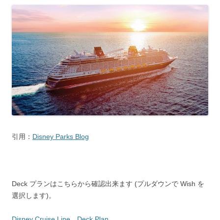
引用：
Disney Parks Blog
Deck プランはこちらから確認出来ます (プルダウンで Wish を
選択します)。
Disney Cruise Line Deck Plan