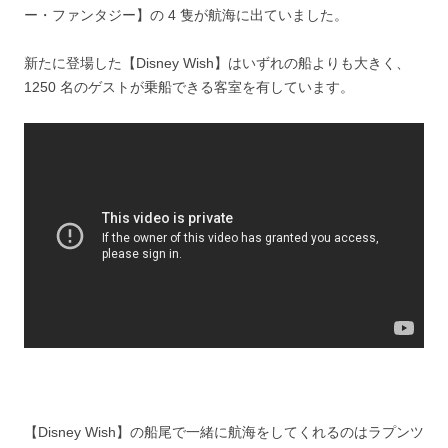
ー・ファンタジー】の 4 隻が航海に出ていました。
新たに登場した【Disney Wish】はいずれの船よりも大きく、
1250 名のゲストが乗船できる客室を有しています。
【Disney Wish】の船尾で一緒に航海をしてくれるのはラプンツ