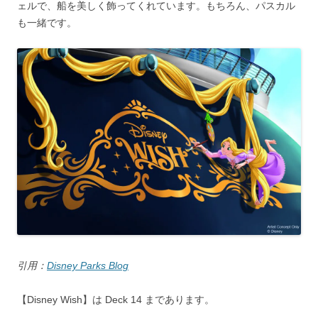
ェルで、船を美しく飾ってくれています。もちろん、パスカル
も一緒です。
引用：
Disney Parks Blog
【Disney Wish】は Deck 14 まであります。