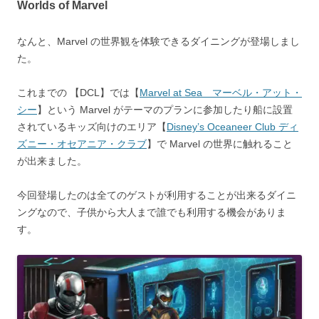
Worlds of Marvel
なんと、Marvel の世界観を体験できるダイニングが登場しまし
た。
これまでの 【DCL】では【
Marvel at Sea マーベル・アット・
シー
】という Marvel がテーマのプランに参加したり船に設置
されているキッズ向けのエリア【
Disney’s Oceaneer Club ディ
ズニー・オセアニア・クラブ
】で Marvel の世界に触れること
が出来ました。
今回登場したのは全てのゲストが利用することが出来るダイニ
ングなので、子供から大人まで誰でも利用する機会がありま
す。