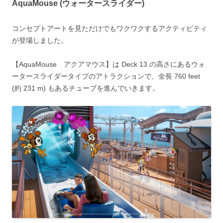
AquaMouse (ウォータースライダー)
コンセプトアートを見ただけでもワクワクするアクティビティ
が登場しました。
【AquaMouse アクアマウス】は Deck 13 の高さにあるウォ
ータースライダータイプのアトラクションで、全長 760 feet
(約 231 m) もあるチューブを進んでいきます。