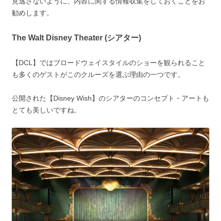
見逃さないように、内容に関する情報収集をしておくことをお
勧めします。
The Walt Disney Theater (シアター)
【DCL】ではブロードウェイスタイルのショーを観られること
も多くのゲストがこのクルーズを選ぶ理由の一つです。
公開された【Disney Wish】のシアターのコンセプト・アートも
とても美しいですね。