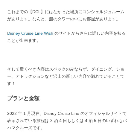
これまでの【DCL】にはなかった場所にコンシェルジュルーム
があります。なんと、船のタワーの中にお部屋があります。
Disney Cruise Line Wish
のサイトからさらに詳しい内容を知る
ことが出来ます。
そして驚くべき内容はスペックのみならず、ダイニング、ショ
ー、アトラクションなど沢山の新しい内容で溢れていることで
す！
プランと金額
2022 年 1 月現在、Disney Cruise Line のオフィシャルサイトで
表示されている旅程は 3 泊 4 日もしくは 4 泊 5 日のいずれもバ
ハマクルーズです。