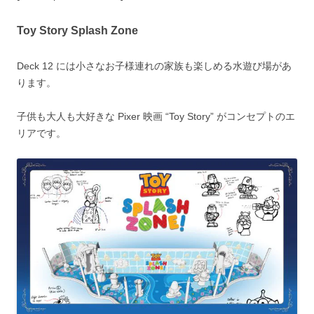
Toy Story Splash Zone
Deck 12 には小さなお子様連れの家族も楽しめる水遊び場があ
ります。
子供も大人も大好きな Pixer 映画 “Toy Story” がコンセプトのエ
リアです。