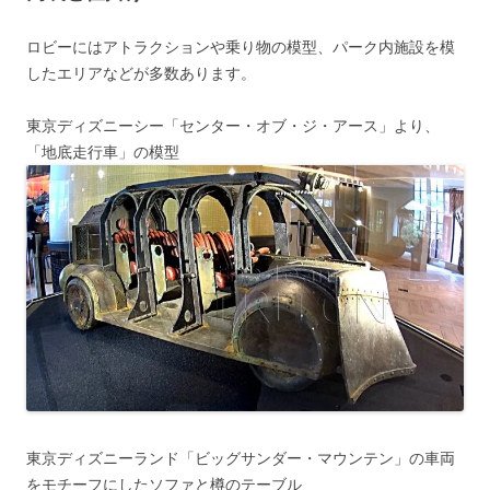
ロビーにはアトラクションや乗り物の模型、パーク内施設を模
したエリアなどが多数あります。
東京ディズニーシー「センター・オブ・ジ・アース」より、
「地底走行車」の模型
東京ディズニーランド「ビッグサンダー・マウンテン」の車両
をモチーフにしたソファと樽のテーブル