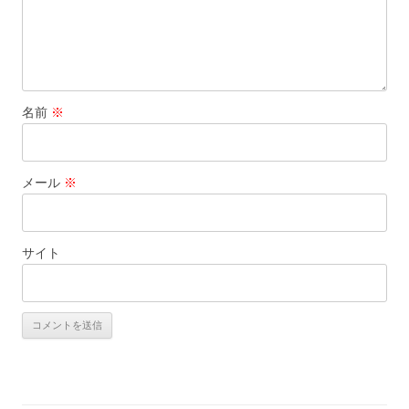
名前
※
メール
※
サイト