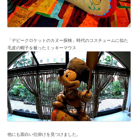
「デビークロケットのカヌー探検」時代のコスチュームに似た
毛皮の帽子を被ったミッキーマウス
他にも面白い仕掛けを見つけました。