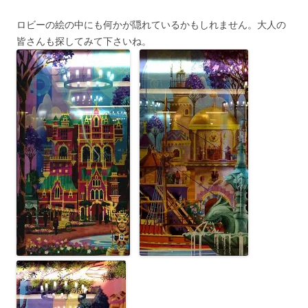
ロビーの絵の中にも何かが隠れているかもしれません。大人の
皆さんも探してみて下さいね。