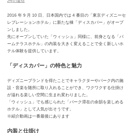
2件の返信
2016 年 9 月 10 日、日本国内では 4 番目の「東京ディズニーセ
レブレーションホテル」に新たな棟「ディスカバー」がオープ
ンしました。
先にオープンしていた「ウィッシュ」同様に、前身となる「パ
ームテラスホテル」の内装を大きく変えることで全く新しいホ
テル体験を提供しています。
「ディスカバー」の特色と魅力
ディズニーブランドを得たことでキャラクターやパーク内の施
設・音楽を随所に取り入れることができ、ワクワクする仕掛け
が溢れる楽しい空間に生まれ変わりました。
「ウィッシュ」でも感じられた「パーク滞在の余韻を楽しめる
ホテル」として人気が出そうです。
※紹介動画は一番最後にあります
内装と仕掛け