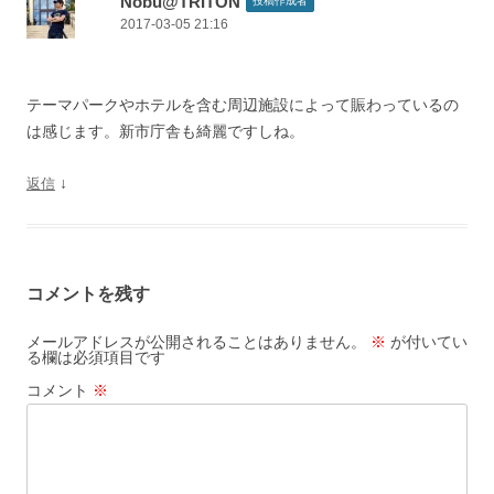
Nobu@TRITON
投稿作成者
2017-03-05 21:16
テーマパークやホテルを含む周辺施設によって賑わっているの
は感じます。新市庁舎も綺麗ですしね。
↓
返信
コメントを残す
メールアドレスが公開されることはありません。
※
が付いてい
る欄は必須項目です
コメント
※