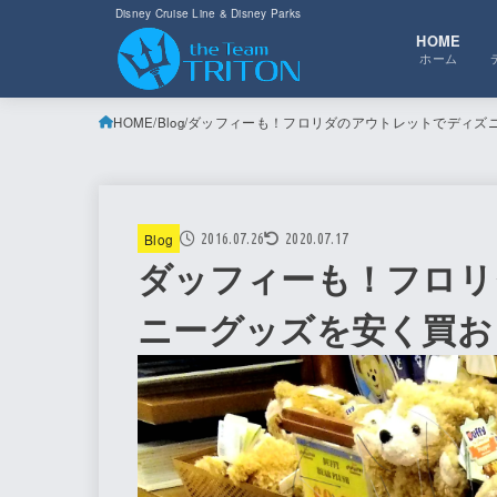
Disney Cruise Line & Disney Parks
HOME
ホーム
HOME
Blog
ダッフィーも！フロリダのアウトレットでディズ
Blog
2016.07.26
2020.07.17
ダッフィーも！フロリ
ニーグッズを安く買お