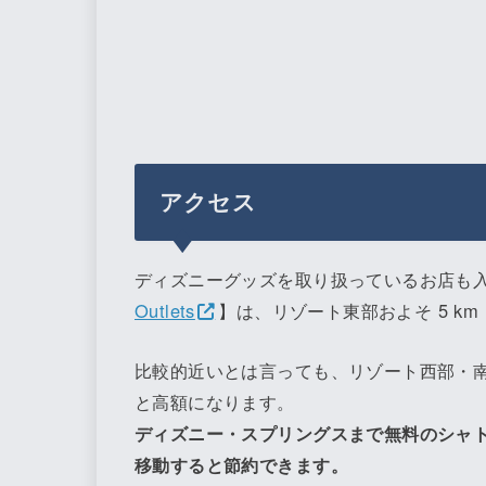
アクセス
ディズニーグッズを取り扱っているお店も
Outlets
】は、リゾート東部およそ 5 k
比較的近いとは言っても、リゾート西部・
と高額になります。
ディズニー・スプリングスまで無料のシャ
移動すると節約できます。