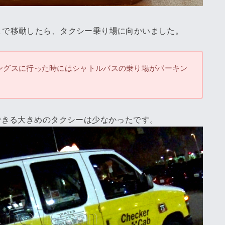
まで移動したら、タクシー乗り場に向かいました。
リングスに行った時にはシャトルバスの乗り場がパーキン
できる大きめのタクシーは少なかったです。