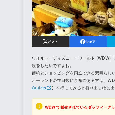
ポスト
シェア
ウォルト・ディズニー・ワールド (WDW)
験をしたいですよね。
節約とショッピングを両立できる素晴らしい
オーランド滞在日数に余裕のある方は、WD
Outlets
】へ行ってみると掘り出し物に出
WDW で販売されているダッフィーグ