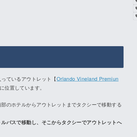
入っているアウトレット【
Orlando Vineland Premiun
m に位置しています。
南部のホテルからアウトレットまでタクシーで移動する
トルバスで移動し、そこからタクシーでアウトレットへ