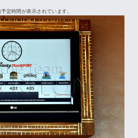
着予定時間が表示されています。