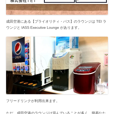
成田空港にある【プライオリティ・パス】のラウンジは TEI ラ
ウンジと IASS Executive Lounge があります。
フリードリンクが利用出来ます。
ただ、成田空港のラウンジは混んでいることが多く、簡易なた