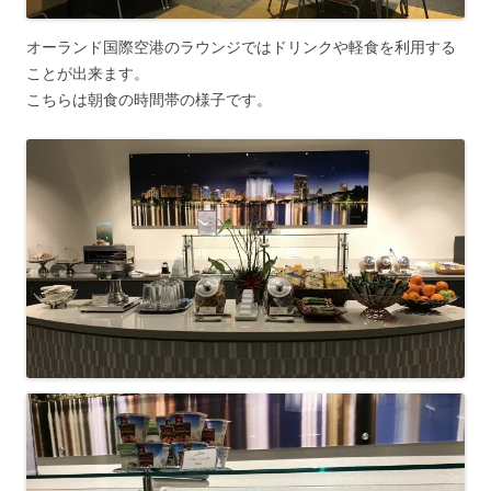
オーランド国際空港のラウンジではドリンクや軽食を利用する
ことが出来ます。
こちらは朝食の時間帯の様子です。