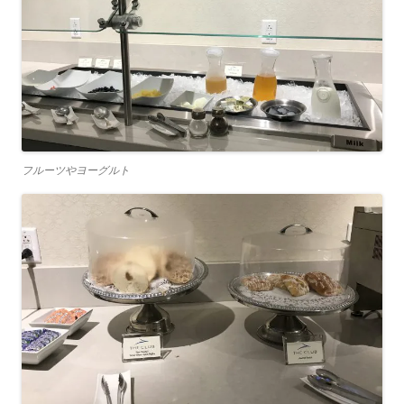
フルーツやヨーグルト