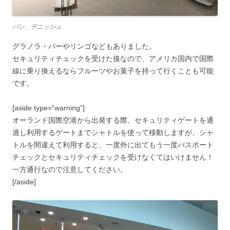
パン、デニッシュ
グラノラ・バーやリンゴなどもありました。
セキュリティチェックを受けた後なので、アメリカ国内で国際
線に乗り換えるならフルーツやお菓子を持って行くことも可能
です。
[aside type=”warning”]
オーランド国際空港から出発する際、セキュリティゲートを通
過し利用するゲートまでシャトルを使って移動しますが、シャ
トルを間違えて利用すると、一度外に出てもう一度パスポート
チェックとセキュリティチェックを受けなくてはいけません！
一方通行なので注意してください。
[/aside]