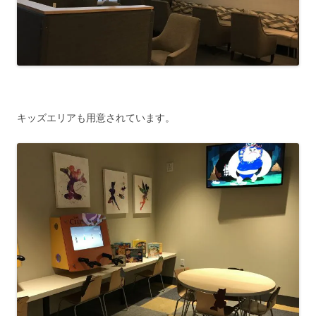
キッズエリアも用意されています。