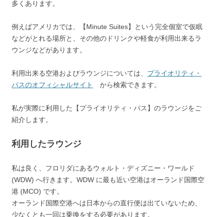
多くあります。
例えばアメリカでは、【Minute Suites】という完全個室で仮眠
などがとれる場所と、その他のドリンクや軽食が利用出来るラ
ウンジなどがあります。
利用出来る空港およびラウンジについては、
プライオリティ・
パスのオフィシャルサイト
から検索できます。
私が実際に利用した【プライオリティ・パス】のラウンジをご
紹介します。
利用したラウンジ
私は良く、フロリダにあるウォルト・ディズニー・ワールド
(WDW) へ行きます。WDW に最も近い空港はオーランド国際空
港 (MCO) です。
オーランド国際空港へは日本からの直行便は出ていないため、
少なくとも一回は乗換をする必要があります。