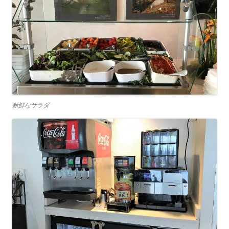
新鮮なサラダ