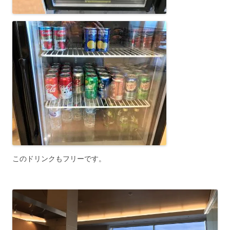
このドリンクもフリーです。