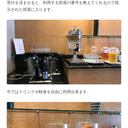
受付を済ませると、利用する部屋の番号を教えてくれるので指
示された部屋に入ります。
中では
ドリンクや軽食を自由に利用出来ます
。