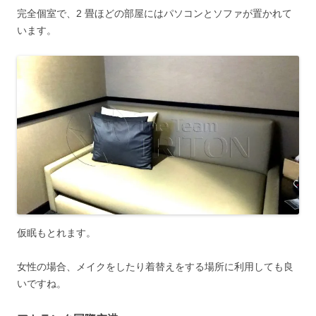
完全個室で、2 畳ほどの部屋にはパソコンとソファが置かれて
います。
仮眠もとれます。
女性の場合、メイクをしたり着替えをする場所に利用しても良
いですね。