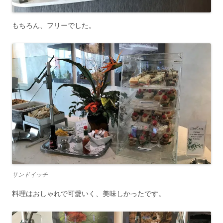
もちろん、
フリー
でした。
サンドイッチ
料理はおしゃれで可愛いく、美味しかったです。