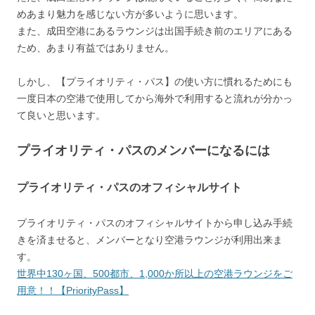
めあまり魅力を感じない方が多いように思います。
また、成田空港にあるラウンジは出国手続き前のエリアにある
ため、あまり有益ではありません。
しかし、【プライオリティ・パス】の使い方に慣れるためにも
一度日本の空港で使用してから海外で利用する
と流れが分かっ
て良いと思います。
プライオリティ・パスのメンバーになるには
プライオリティ・パスのオフィシャルサイト
プライオリティ・パスのオフィシャルサイトから申し込み手続
きを済ませると、メンバーとなり空港ラウンジが利用出来ま
す。
世界中130ヶ国、500都市、1,000か所以上の空港ラウンジをご
用意！！【PriorityPass】