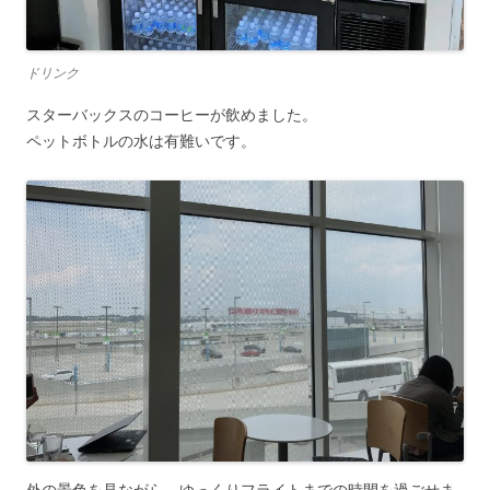
ドリンク
スターバックスのコーヒーが飲めました。
ペットボトルの水は有難いです。