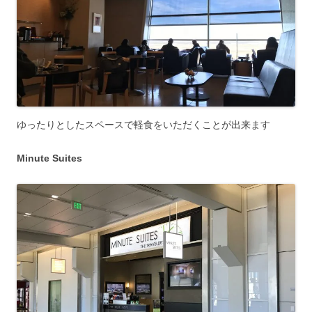
ゆったりとしたスペースで軽食をいただくことが出来ます
Minute Suites