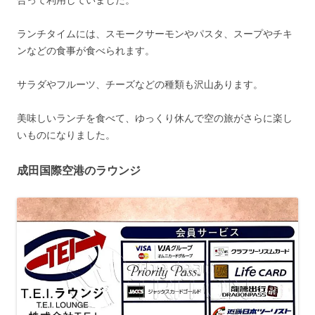
合って利用していました。
ランチタイムには、スモークサーモンやパスタ、スープやチキ
ンなどの食事が食べられます。
サラダやフルーツ、チーズなどの種類も沢山あります。
美味しいランチを食べて、ゆっくり休んで空の旅がさらに楽し
いものになりました。
成田国際空港のラウンジ