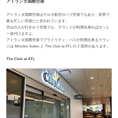
アトランタ国際空港
アトランタ国際空港はデルタ航空のハブ空港でもあり、世界で
最も忙しい空港だと言われています。
沢山の人が行きかう空港でも、ラウンジが利用出来ればホッと
一息付けますよ。
アトランタ国際空港でプライリティ・パスが利用出来るラウン
ジは Minutes Suites と The Club at ATL の 2 箇所があります。
The Club at ATL