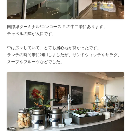
国際線ターミナル/コンコース F の中二階にあります。
チャペルの隣が入口です。
中は広々していて、とても居心地が良かったです。
ランチの時間帯に利用しましたが、サンドウィッチやサラダ、
スープやフルーツなどでした。