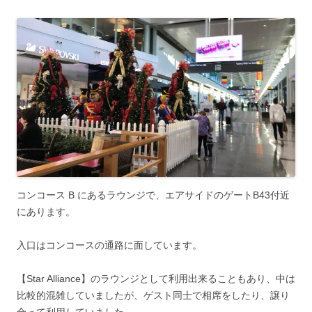
コンコース B にあるラウンジで、エアサイドのゲートB43付近
にあります。
入口はコンコースの通路に面しています。
【Star Alliance】のラウンジとして利用出来ることもあり、中は
比較的混雑していましたが、ゲスト同士で相席をしたり、譲り