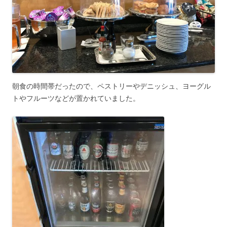
朝食の時間帯だったので、ペストリーやデニッシュ、ヨーグル
トやフルーツなどが置かれていました。