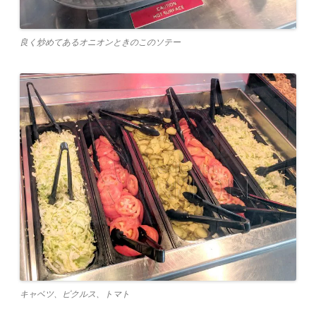
良く炒めてあるオニオンときのこのソテー
キャベツ、ピクルス、トマト