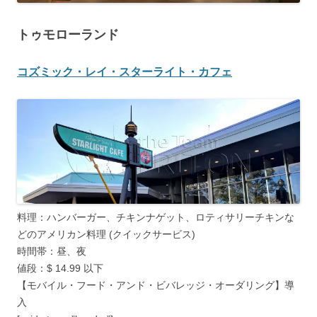
トゥモローランド
コズミック・レイ・スターライト・カフェ
料理：ハンバーガー、チキンナゲット、ロティサリーチキンな
どのアメリカン料理 (クイックサービス)
時間帯：昼、夜
値段：$ 14.99 以下
【モバイル・フード・アンド・ビバレッジ・オーダリング】導
入