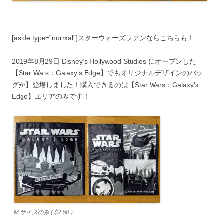
[aside type=”normal”]
スターウォーズファンならこちらも！
2019年8月29日 Disney’s Hollywood Studios にオープンした
【Star Wars：Galaxy’s Edge】でもオリジナルデザインのバッ
グが】登場しました！購入できるのは【Star Wars：Galaxy’s
Edge】エリアのみです！
M サイズのみ ( $2.50 )