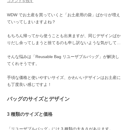
コメントを残す
WDW でお土産を買っていくと「お土産用の袋」ばかりが増え
ていってしまいますよね？
もちろん帰ってから使うことも出来ますが、同じデザインばか
りだし余ってしまうと捨てるのも申し訳ないような気がして…
そんな悩みは「Reusable Bag リユーザブルバッグ」が解決し
てくれそうです。
手頃な価格と使いやすいサイズ、かわいいデザインはお土産に
も丁度良い感じですよ！
バッグのサイズとデザイン
3 種類のサイズと価格
「リユーザブルバッグ」には 3 種類の大きさがあります。