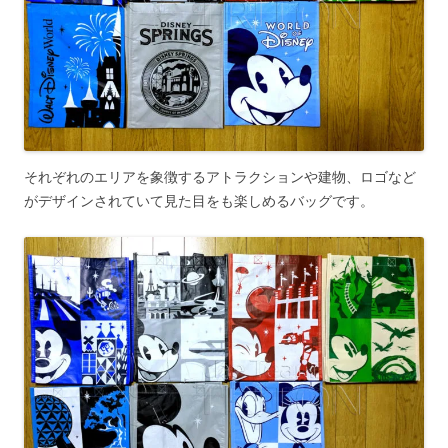
それぞれのエリアを象徴するアトラクションや建物、ロゴなど
がデザインされていて見た目をも楽しめるバッグです。