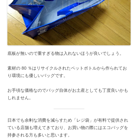
底板が無いので重すぎる物は入れないほうが良いでしょう。
素材の 80 ％はリサイクルされたペットボトルから作られてお
り環境にも優しいバッグです。
お手頃な価格なのでバッグ自体がお土産としても丁度良いかも
しれません。
日本でも余剰な消費を減らすため「レジ袋」が有料で提供され
ている店舗も増えてきており、お買い物の際にはエコバッグを
持参される方も多いと思います。