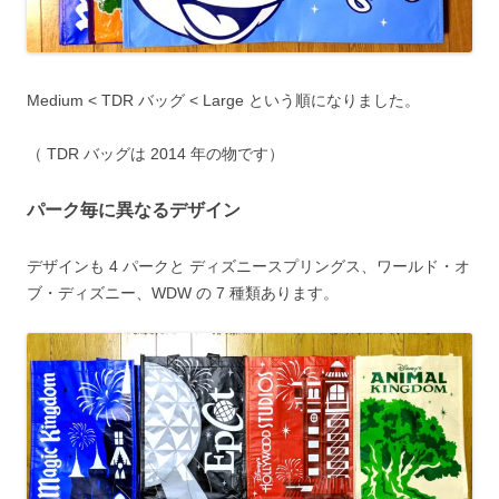
Medium < TDR バッグ < Large という順になりました。
（ TDR バッグは 2014 年の物です）
パーク毎に異なるデザイン
デザインも 4 パークと ディズニースプリングス、ワールド・オ
ブ・ディズニー、WDW の 7 種類あります。