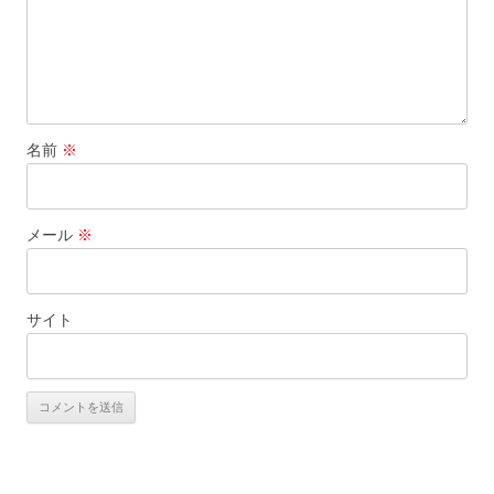
名前
※
メール
※
サイト