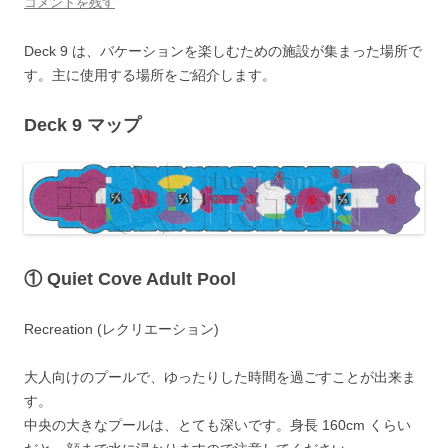
コメントを残す
Deck 9 は、バケーションを楽しむための施設が集まった場所で
す。主に使用する場所をご紹介します。
Deck 9 マップ
①
Quiet Cove Adult Pool
Recreation (レクリエーション)
大人向けのプールで、ゆったりした時間を過ごすことが出来ま
す。
中央の大きなプールは、とても深いです。身長 160cm くらい