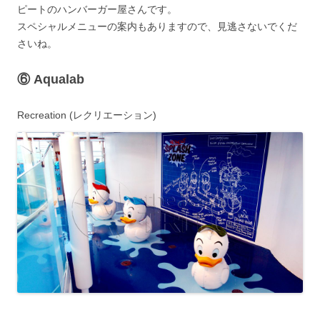
ピートのハンバーガー屋さんです。
スペシャルメニューの案内もありますので、見逃さないでくだ
さいね。
⑥
Aqualab
Recreation (レクリエーション)