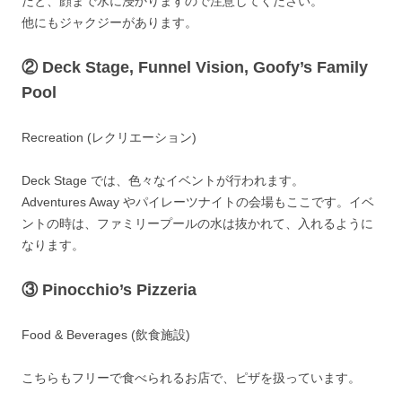
だと、顔まで水に浸かりますので注意してください。
他にもジャクジーがあります。
②
Deck Stage, Funnel Vision, Goofy’s Family
Pool
Recreation (レクリエーション)
Deck Stage では、色々なイベントが行われます。
Adventures Away やパイレーツナイトの会場もここです。イベ
ントの時は、ファミリープールの水は抜かれて、入れるように
なります。
③
Pinocchio’s Pizzeria
Food & Beverages (飲食施設)
こちらもフリーで食べられるお店で、ピザを扱っています。