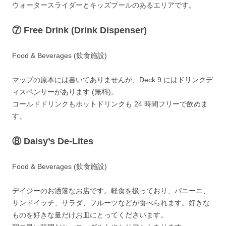
ウォータースライダーとキッズプールのあるエリアです。
⑦
Free Drink (Drink Dispenser)
Food & Beverages (飲食施設)
マップの原本には書いてありませんが、Deck 9 にはドリンクデ
ィスペンサーがあります (無料)。
コールドドリンクもホットドリンクも 24 時間フリーで飲めま
す。
⑧
Daisy’s De-Lites
Food & Beverages (飲食施設)
デイジーのお洒落なお店です。軽食を扱っており、パニーニ、
サンドイッチ、サラダ、フルーツなどが食べられます。好きな
ものを好きな量だけお皿にとってくださいます。