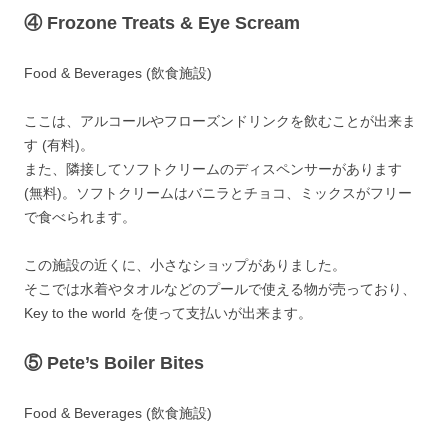
④
Frozone Treats & Eye Scream
Food & Beverages (飲食施設)
ここは、アルコールやフローズンドリンクを飲むことが出来ま
す (有料)。
また、隣接してソフトクリームのディスペンサーがあります
(無料)。ソフトクリームはバニラとチョコ、ミックスがフリー
で食べられます。
この施設の近くに、小さなショップがありました。
そこでは水着やタオルなどのプールで使える物が売っており、
Key to the world を使って支払いが出来ます。
⑤
Pete’s Boiler Bites
Food & Beverages (飲食施設)