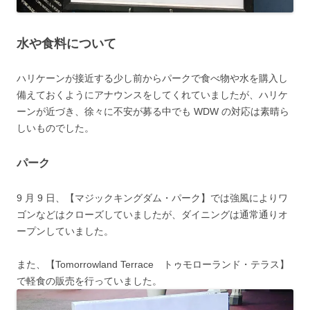
水や食料について
ハリケーンが接近する少し前からパークで食べ物や水を購入し
備えておくようにアナウンスをしてくれていましたが、ハリケ
ーンが近づき、徐々に不安が募る中でも WDW の対応は素晴ら
しいものでした。
パーク
9 月 9 日、【マジックキングダム・パーク】では強風によりワ
ゴンなどはクローズしていましたが、ダイニングは通常通りオ
ープンしていました。
また、【Tomorrowland Terrace トゥモローランド・テラス】
で軽食の販売を行っていました。