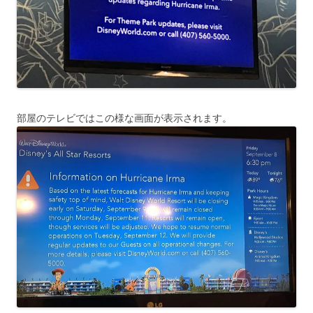
部屋のテレビではこの様な画面が表示されます。