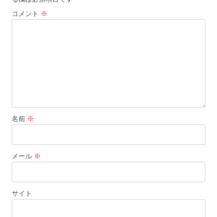
ン
コメント
※
名前
※
メール
※
サイト