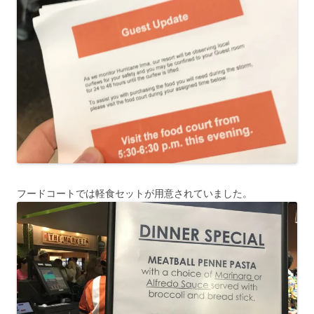
フードコートでは軽食セットが用意されていました。