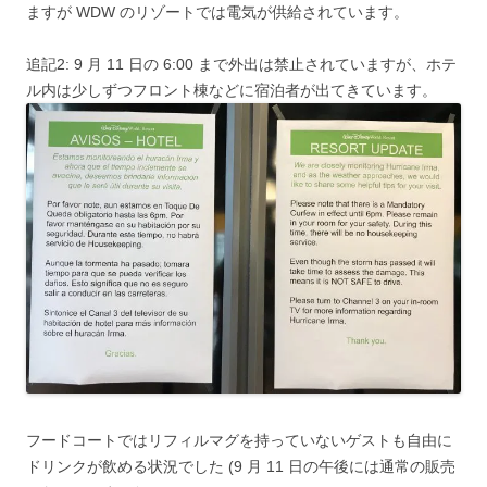
ますが WDW のリゾートでは電気が供給されています。
追記2: 9 月 11 日の 6:00 まで外出は禁止されていますが、ホテ
ル内は少しずつフロント棟などに宿泊者が出てきています。
フードコートではリフィルマグを持っていないゲストも自由に
ドリンクが飲める状況でした (9 月 11 日の午後には通常の販売