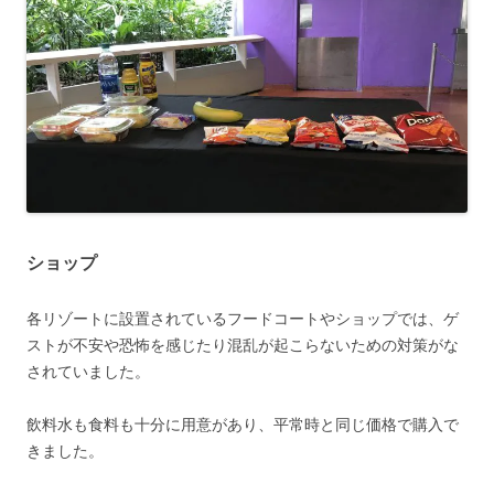
ショップ
各リゾートに設置されているフードコートやショップでは、ゲ
ストが不安や恐怖を感じたり混乱が起こらないための対策がな
されていました。
飲料水も食料も十分に用意があり、平常時と同じ価格で購入で
きました。