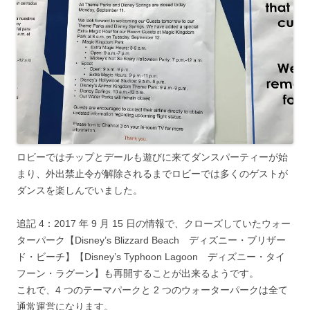
ロビーではチップとデールも遊びに来てダンスパーティーが始
まり、外出禁止令が解除されるまでロビーでは多くのゲストが
ダンスを楽しんでいました。
追記 4：2017 年 9 月 15 日の情報で、クローズしていたウォー
ターパーク【Disney’s Blizzard Beach ディズニー・ブリザー
ド・ビーチ】【Disney’s Typhoon Lagoon ディズニー・タイ
フーン・ラグーン】も再開することが出来るようです。
これで、4 つのテーマパークと 2 つのウォーターパークは全て
通常運営になります。