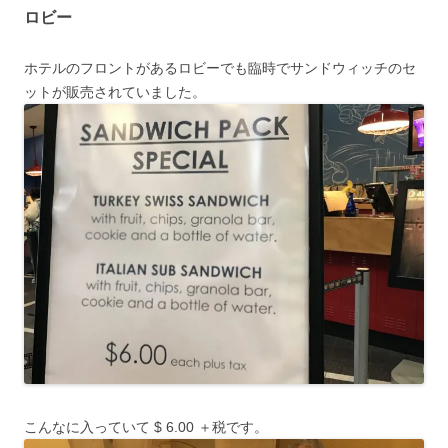
ロビー
ホテルのフロントがあるロビーでも臨時でサンドウィッチのセ
ットが販売されていました。
こんなに入っていて $ 6.00 ＋税です。