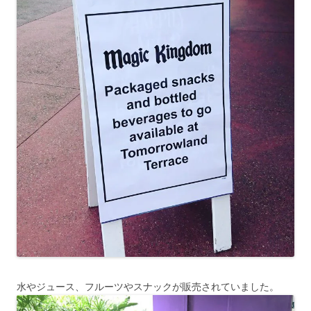
水やジュース、フルーツやスナックが販売されていました。