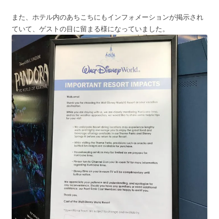
また、ホテル内のあちこちにもインフォメーションが掲示され
ていて、ゲストの目に留まる様になっていました。