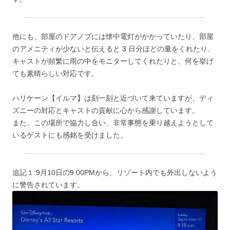
他にも、部屋のドアノブには懐中電灯がかかっていたり、部屋
のアメニティが少ないと伝えると 3 日分ほどの量をくれたり、
キャストが頻繁に雨の中をモニターしてくれたりと、何を挙げ
ても素晴らしい対応です。
ハリケーン【イルマ】は刻一刻と近づいて来ていますが、ディ
ズニーの対応とキャストの貢献に心から感謝しています。
また、この場所で協力し合い、非常事態を乗り越えようとして
いるゲストにも感銘を受けました。
追記１:9月10日の9:00PMから、リゾート内でも外出しないよう
に警告されています。