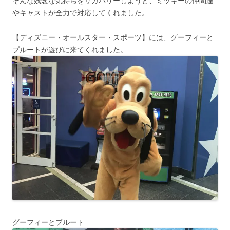
そんな残念な気持ちをリカバリーしようと、ミッキーの仲間達
やキャストが全力で対応してくれました。
【ディズニー・オールスター・スポーツ】には、グーフィーと
プルートが遊びに来てくれました。
グーフィーとプルート