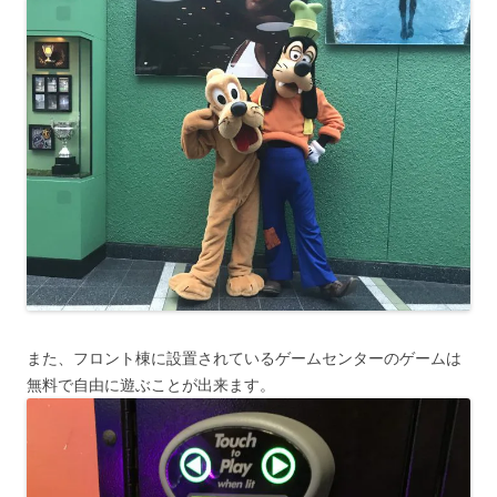
また、フロント棟に設置されているゲームセンターのゲームは
無料で自由に遊ぶことが出来ます。