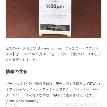
全てのパークおよび【Disney Springs ディズニー・スプリン
グス】は、 2017 年 9 月 10 日と 11 日の二日間クローズするこ
とが発表されました。
情報の共有
パークの状況や利用出来る施設、安全に関する情報は WDW の
オフィシャルサイト、オフィシャルブログ、ツイッター、パー
ク、リゾート等の様々な手段・場所にて告知されています。
[aside type=”boader”]