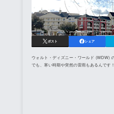
ポスト
シェア
ウォルト・ディズニー・ワールド (WDW)
でも、寒い時期や突然の雷雨もあるんです