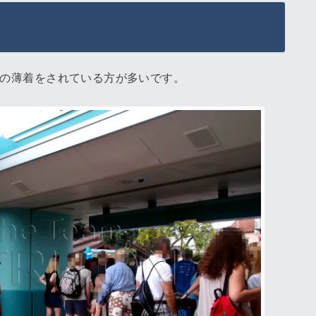
などの薄着をされている方が多いです。