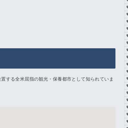
位置する全米屈指の観光・保養都市として知られていま