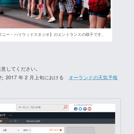
udios ディズニー・ハリウッドスタジオ】のエントランスの様子です。
注意してください。
 2017 年 2 月上旬における
オーランドの天気予報