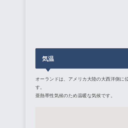
気温
オーランドは、アメリカ大陸の大西洋側に
す。
亜熱帯性気候のため温暖な気候です。