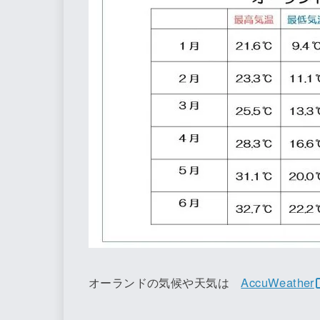
オーランドの気候や天気は
AccuWeather