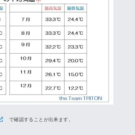
で確認することが出来ます。