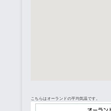
こちらはオーランドの平均気温です。